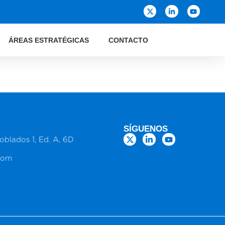
ÁREAS ESTRATÉGICAS
CONTACTO
SÍGUENOS
oblados 1, Ed. A, 6D
com