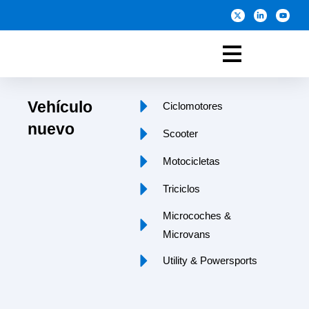
Vehículo
Ciclomotores
nuevo
Scooter
Motocicletas
Triciclos
Microcoches &
Microvans
Utility & Powersports