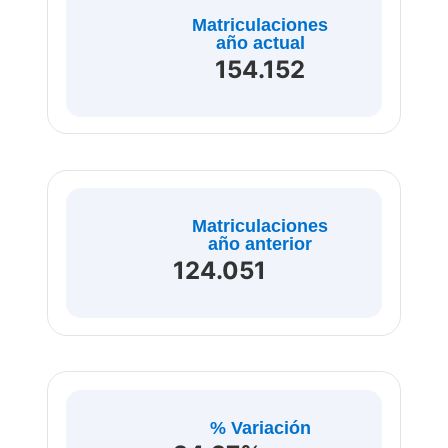
Matriculaciones
año actual
154.152
Matriculaciones
año anterior
124.051
% Variación