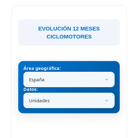
EVOLUCIÓN 12 MESES
CICLOMOTORES
Área geográfica:
Datos: