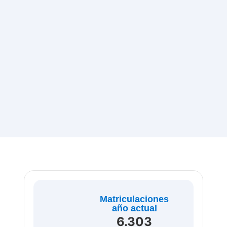
Matriculaciones
año actual
6.303