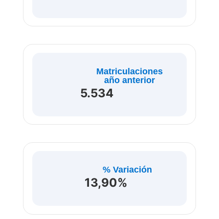
Matriculaciones
año anterior
5.534
% Variación
13,90%