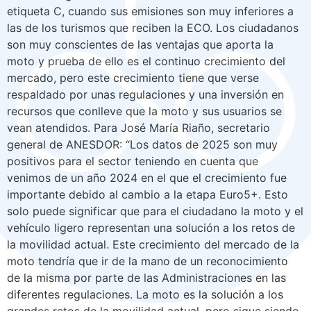
etiqueta C, cuando sus emisiones son muy inferiores a
las de los turismos que reciben la ECO. Los ciudadanos
son muy conscientes de las ventajas que aporta la
moto y prueba de ello es el continuo crecimiento del
mercado, pero este crecimiento tiene que verse
respaldado por unas regulaciones y una inversión en
recursos que conlleve que la moto y sus usuarios se
vean atendidos. Para José María Riaño, secretario
general de ANESDOR: “Los datos de 2025 son muy
positivos para el sector teniendo en cuenta que
venimos de un año 2024 en el que el crecimiento fue
importante debido al cambio a la etapa Euro5+. Esto
solo puede significar que para el ciudadano la moto y el
vehículo ligero representan una solución a los retos de
la movilidad actual. Este crecimiento del mercado de la
moto tendría que ir de la mano de un reconocimiento
de la misma por parte de las Administraciones en las
diferentes regulaciones. La moto es la solución a los