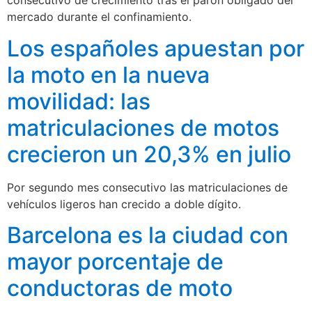
consecutivo de crecimiento tras el parón obligado del
mercado durante el confinamiento.
Los españoles apuestan por
la moto en la nueva
movilidad: las
matriculaciones de motos
crecieron un 20,3% en julio
Por segundo mes consecutivo las matriculaciones de
vehículos ligeros han crecido a doble dígito.
Barcelona es la ciudad con
mayor porcentaje de
conductoras de moto