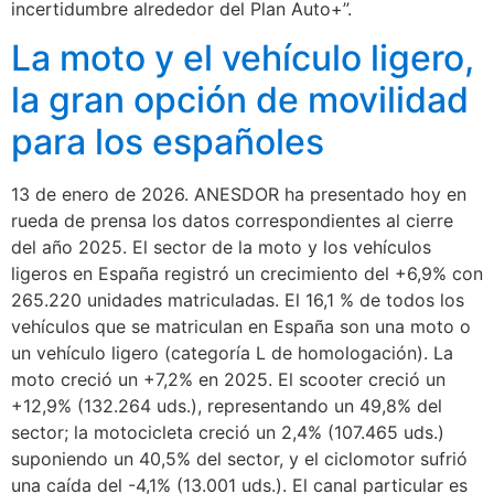
incertidumbre alrededor del Plan Auto+”.
La moto y el vehículo ligero,
la gran opción de movilidad
para los españoles
13 de enero de 2026. ANESDOR ha presentado hoy en
rueda de prensa los datos correspondientes al cierre
del año 2025. El sector de la moto y los vehículos
ligeros en España registró un crecimiento del +6,9% con
265.220 unidades matriculadas. El 16,1 % de todos los
vehículos que se matriculan en España son una moto o
un vehículo ligero (categoría L de homologación). La
moto creció un +7,2% en 2025. El scooter creció un
+12,9% (132.264 uds.), representando un 49,8% del
sector; la motocicleta creció un 2,4% (107.465 uds.)
suponiendo un 40,5% del sector, y el ciclomotor sufrió
una caída del -4,1% (13.001 uds.). El canal particular es