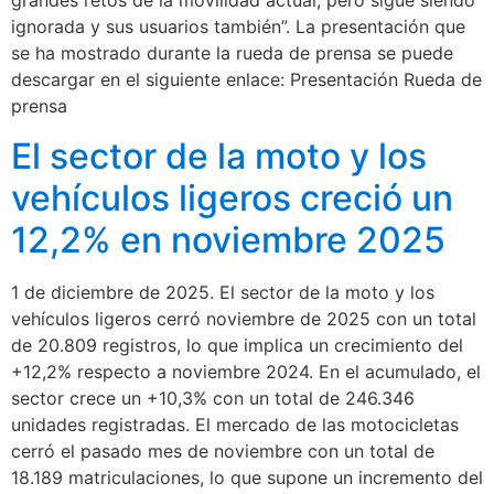
grandes retos de la movilidad actual, pero sigue siendo
ignorada y sus usuarios también”. La presentación que
se ha mostrado durante la rueda de prensa se puede
descargar en el siguiente enlace: Presentación Rueda de
prensa
El sector de la moto y los
vehículos ligeros creció un
12,2% en noviembre 2025
1 de diciembre de 2025. El sector de la moto y los
vehículos ligeros cerró noviembre de 2025 con un total
de 20.809 registros, lo que implica un crecimiento del
+12,2% respecto a noviembre 2024. En el acumulado, el
sector crece un +10,3% con un total de 246.346
unidades registradas. El mercado de las motocicletas
cerró el pasado mes de noviembre con un total de
18.189 matriculaciones, lo que supone un incremento del