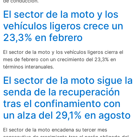
de conducción.
El sector de la moto y los
vehículos ligeros crece un
23,3% en febrero
El sector de la moto y los vehículos ligeros cierra el
mes de febrero con un crecimiento del 23,3% en
términos interanuales.
El sector de la moto sigue la
senda de la recuperación
tras el confinamiento con
un alza del 29,1% en agosto
El sector de la moto encadena su tercer mes