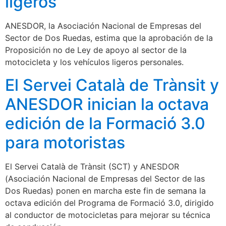
ligeros”
ANESDOR, la Asociación Nacional de Empresas del
Sector de Dos Ruedas, estima que la aprobación de la
Proposición no de Ley de apoyo al sector de la
motocicleta y los vehículos ligeros personales.
El Servei Català de Trànsit y
ANESDOR inician la octava
edición de la Formació 3.0
para motoristas
El Servei Català de Trànsit (SCT) y ANESDOR
(Asociación Nacional de Empresas del Sector de las
Dos Ruedas) ponen en marcha este fin de semana la
octava edición del Programa de Formació 3.0, dirigido
al conductor de motocicletas para mejorar su técnica