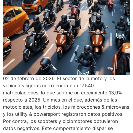
02 de febrero de 2026. El sector de la moto y los
vehículos ligeros cerró enero con 17.540
matriculaciones, lo que supone un crecimiento 13,9%
respecto a 2025. Un mes en el que, además de las
motocicletas, los triciclos, los microcoches & microvans
y los utility & powersport registraron datos positivos.
Por contra, los scooters y ciclomotores obtuvieron
datos negativos. Este comportamiento dispar se