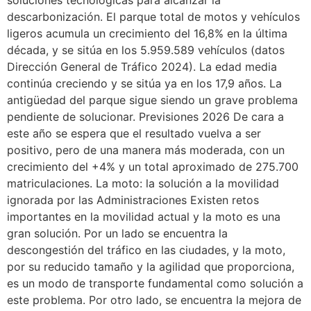
soluciones tecnológicas para alcanzar la
descarbonización. El parque total de motos y vehículos
ligeros acumula un crecimiento del 16,8% en la última
década, y se sitúa en los 5.959.589 vehículos (datos
Dirección General de Tráfico 2024). La edad media
continúa creciendo y se sitúa ya en los 17,9 años. La
antigüedad del parque sigue siendo un grave problema
pendiente de solucionar. Previsiones 2026 De cara a
este año se espera que el resultado vuelva a ser
positivo, pero de una manera más moderada, con un
crecimiento del +4% y un total aproximado de 275.700
matriculaciones. La moto: la solución a la movilidad
ignorada por las Administraciones Existen retos
importantes en la movilidad actual y la moto es una
gran solución. Por un lado se encuentra la
descongestión del tráfico en las ciudades, y la moto,
por su reducido tamaño y la agilidad que proporciona,
es un modo de transporte fundamental como solución a
este problema. Por otro lado, se encuentra la mejora de