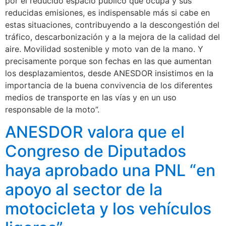
por el reducido espacio público que ocupa y sus
reducidas emisiones, es indispensable más si cabe en
estas situaciones, contribuyendo a la descongestión del
tráfico, descarbonización y a la mejora de la calidad del
aire. Movilidad sostenible y moto van de la mano. Y
precisamente porque son fechas en las que aumentan
los desplazamientos, desde ANESDOR insistimos en la
importancia de la buena convivencia de los diferentes
medios de transporte en las vías y en un uso
responsable de la moto”.
ANESDOR valora que el
Congreso de Diputados
haya aprobado una PNL “en
apoyo al sector de la
motocicleta y los vehículos