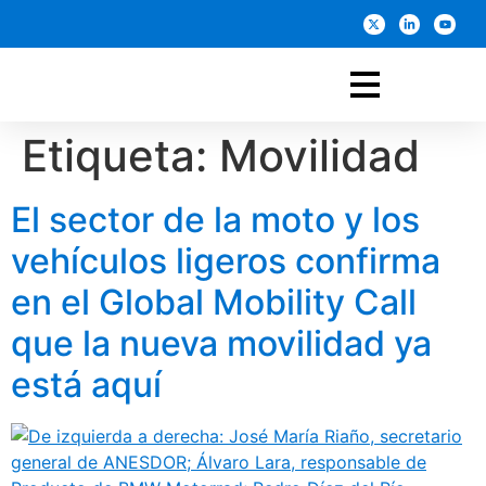
Etiqueta:
Movilidad
El sector de la moto y los
vehículos ligeros confirma
en el Global Mobility Call
que la nueva movilidad ya
está aquí