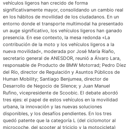
vehículos ligeros han crecido de forma
significativamente mayor, consolidando un cambio real
en los hábitos de movilidad de los ciudadanos. En un
entorno donde el transporte multimodal ha presentado
un auge significativo, los vehículos ligeros han ganado
presencia. En ese contexto, la mesa redonda «La
contribución de la moto y los vehículos ligeros a la
nueva movilidad«, moderada por José María Riaño,
secretario general de ANESDOR, reunió a Álvaro Lara,
responsable de Producto de BMW Motorrad; Pedro Díez
del Río, director de Regulación y Asuntos Públicos de
Human Mobility; Santiago Benjumea, director de
Desarrollo de Negocio de Silence; y Juan Manuel
Rufino, vicepresidente de Scoobic. El debate abordó
tres ejes: el papel de estos vehículos en la movilidad
urbana, la innovación y las nuevas soluciones
disponibles, y los desafíos pendientes. En los tres
quedó patente que la categoría L (del ciclomotor al
microcoche, del scooter al triciclo y la motocicleta)