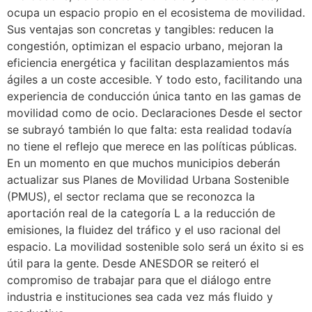
ocupa un espacio propio en el ecosistema de movilidad.
Sus ventajas son concretas y tangibles: reducen la
congestión, optimizan el espacio urbano, mejoran la
eficiencia energética y facilitan desplazamientos más
ágiles a un coste accesible. Y todo esto, facilitando una
experiencia de conducción única tanto en las gamas de
movilidad como de ocio. Declaraciones Desde el sector
se subrayó también lo que falta: esta realidad todavía
no tiene el reflejo que merece en las políticas públicas.
En un momento en que muchos municipios deberán
actualizar sus Planes de Movilidad Urbana Sostenible
(PMUS), el sector reclama que se reconozca la
aportación real de la categoría L a la reducción de
emisiones, la fluidez del tráfico y el uso racional del
espacio. La movilidad sostenible solo será un éxito si es
útil para la gente. Desde ANESDOR se reiteró el
compromiso de trabajar para que el diálogo entre
industria e instituciones sea cada vez más fluido y