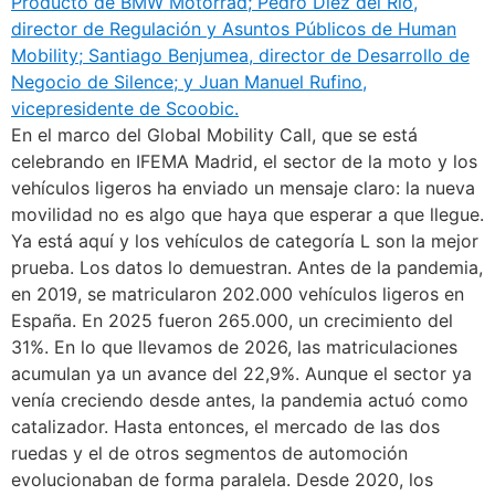
En el marco del Global Mobility Call, que se está
celebrando en IFEMA Madrid, el sector de la moto y los
vehículos ligeros ha enviado un mensaje claro: la nueva
movilidad no es algo que haya que esperar a que llegue.
Ya está aquí y los vehículos de categoría L son la mejor
prueba. Los datos lo demuestran. Antes de la pandemia,
en 2019, se matricularon 202.000 vehículos ligeros en
España. En 2025 fueron 265.000, un crecimiento del
31%. En lo que llevamos de 2026, las matriculaciones
acumulan ya un avance del 22,9%. Aunque el sector ya
venía creciendo desde antes, la pandemia actuó como
catalizador. Hasta entonces, el mercado de las dos
ruedas y el de otros segmentos de automoción
evolucionaban de forma paralela. Desde 2020, los