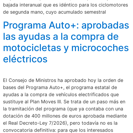
bajada interanual que es idéntico para los ciclomotores
de segunda mano, cuyo acumulado semestral
Programa Auto+: aprobadas
las ayudas a la compra de
motocicletas y microcoches
eléctricos
El Consejo de Ministros ha aprobado hoy la orden de
bases del Programa Auto+, el programa estatal de
ayudas a la compra de vehículos electrificados que
sustituye al Plan Moves III. Se trata de un paso más en
la tramitación del programa (que ya contaba con una
dotación de 400 millones de euros aprobada mediante
el Real Decreto-Ley 7/2026), pero todavía no es la
convocatoria definitiva: para que los interesados