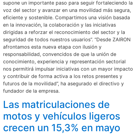
supone un importante paso para seguir fortaleciendo la
voz del sector y avanzar en una movilidad más segura,
eficiente y sostenible. Compartimos una visión basada
en la innovación, la colaboración y las iniciativas
dirigidas a reforzar el reconocimiento del sector y la
seguridad de todos nuestros usuarios”. “Desde ZAIRON
afrontamos esta nueva etapa con ilusión y
responsabilidad, convencidos de que la unión de
conocimiento, experiencia y representación sectorial
nos permitirá impulsar iniciativas con un mayor impacto
y contribuir de forma activa a los retos presentes y
futuros de la movilidad”, ha asegurado el directivo y
fundador de la empresa.
Las matriculaciones de
motos y vehículos ligeros
crecen un 15,3% en mayo