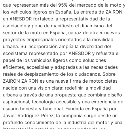
que representan más del 95% del mercado de la moto y
los vehículos ligeros en España. La entrada de ZAIRON
en ANESDOR fortalece la representatividad de la
asociación y pone de manifiesto el dinamismo del
sector de la moto en España, capaz de atraer nuevos
proyectos empresariales orientados a la movilidad
urbana. Su incorporación amplía la diversidad del
ecosistema representado por ANESDOR y refuerza el
papel de los vehículos ligeros como soluciones
eficientes, accesibles y adaptadas a las necesidades
reales de desplazamiento de los ciudadanos. Sobre
ZAIRON ZAIRON es una nueva firma de motocicletas
nacida con una visión clara: redefinir la movilidad
urbana a través de una propuesta que combina diseño
aspiracional, tecnología accesible y una experiencia de
usuario honesta y funcional. Fundada en España por
Javier Rodríguez Pérez, la compañía surge desde un
profundo conocimiento de la industria del motor y una