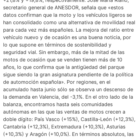
secretario general de ANESDOR, señala que «estos
datos confirman que la moto y los vehículos ligeros se
han consolidado como una alternativa de movilidad real
para cada vez más españoles. La mejora del ratio entre
vehículo nuevo y de ocasión es una buena noticia, por
lo que supone en términos de sostenibilidad y
seguridad vial. Sin embargo, más de la mitad de las
motos de ocasión que se venden tienen más de 10
años, lo que confirma que la antigüedad del parque
sigue siendo la gran asignatura pendiente de la política
de automoción española». Por regiones, en el
acumulado hasta junio sólo se observa un descenso de
la demanda en Valencia, del -3,1%. En el otro lado de la
balanza, encontramos hasta seis comunidades
autónomas en las que las ventas de motos crecen a
doble dígito: País Vasco (+15%), Castilla-León (+12,3%),
Cantabria (+12,3%), Extremadura (+10,3%), Asturias
(+10,3%) y Aragón (+10,0%). En términos absolutos, las