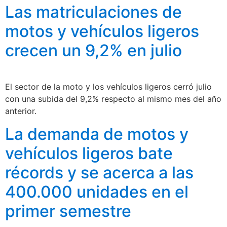
Las matriculaciones de
motos y vehículos ligeros
crecen un 9,2% en julio
El sector de la moto y los vehículos ligeros cerró julio
con una subida del 9,2% respecto al mismo mes del año
anterior.
La demanda de motos y
vehículos ligeros bate
récords y se acerca a las
400.000 unidades en el
primer semestre