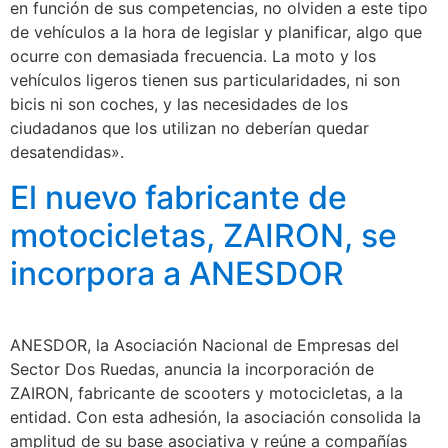
en función de sus competencias, no olviden a este tipo
de vehículos a la hora de legislar y planificar, algo que
ocurre con demasiada frecuencia. La moto y los
vehículos ligeros tienen sus particularidades, ni son
bicis ni son coches, y las necesidades de los
ciudadanos que los utilizan no deberían quedar
desatendidas».
El nuevo fabricante de
motocicletas, ZAIRON, se
incorpora a ANESDOR
ANESDOR, la Asociación Nacional de Empresas del
Sector Dos Ruedas, anuncia la incorporación de
ZAIRON, fabricante de scooters y motocicletas, a la
entidad. Con esta adhesión, la asociación consolida la
amplitud de su base asociativa y reúne a compañías