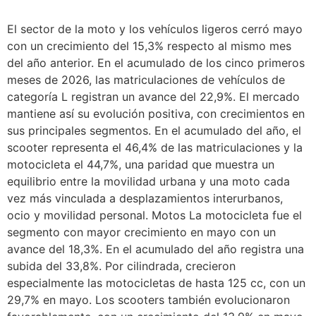
El sector de la moto y los vehículos ligeros cerró mayo
con un crecimiento del 15,3% respecto al mismo mes
del año anterior. En el acumulado de los cinco primeros
meses de 2026, las matriculaciones de vehículos de
categoría L registran un avance del 22,9%. El mercado
mantiene así su evolución positiva, con crecimientos en
sus principales segmentos. En el acumulado del año, el
scooter representa el 46,4% de las matriculaciones y la
motocicleta el 44,7%, una paridad que muestra un
equilibrio entre la movilidad urbana y una moto cada
vez más vinculada a desplazamientos interurbanos,
ocio y movilidad personal. Motos La motocicleta fue el
segmento con mayor crecimiento en mayo con un
avance del 18,3%. En el acumulado del año registra una
subida del 33,8%. Por cilindrada, crecieron
especialmente las motocicletas de hasta 125 cc, con un
29,7% en mayo. Los scooters también evolucionaron