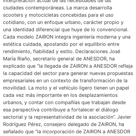
interpretación actual de las necesidades de las
ciudades contemporáneas. La marca desarrolla
scooters y motocicletas concebidas para el uso
cotidiano, con un enfoque urbano, carácter propio y
una identidad diferencial que huye de lo convencional.
Cada modelo ZAIRON integra ingeniería moderna y una
estética cuidada, apostando por el equilibrio entre
rendimiento, fiabilidad y estilo. Declaraciones José
María Riaño, secretario general de ANESDOR, ha
explicado que “la llegada de ZAIRON a ANESDOR refleja
la capacidad del sector para generar nuevas propuestas
empresariales en un contexto de transformación de la
movilidad. La moto y el vehículo ligero tienen un papel
cada vez más importante en los desplazamientos
urbanos, y contar con compañías que trabajan desde
esa perspectiva contribuye a fortalecer el diálogo
sectorial y la representatividad de la asociación”. Javier
Rodríguez Pérez, consejero delegado de ZAIRON, ha
señalado que “la incorporación de ZAIRON a ANESDOR