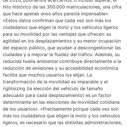
de 2026, podríamos acercarnos, o incluso superar, el
hito histórico de las 300.000 matriculaciones, una cifra
que hace apenas unos años parecía impensable».
«Estos datos confirman que cada vez son más los
ciudadanos que eligen la moto y los vehículos ligeros
para su movilidad por las ventajas que ofrecen: su
agilidad en los desplazamientos y su menor ocupación
del espacio público, que ayudan a descongestionar las
ciudades y a mejorar la fluidez del tráfico. Además, su
reducida huella ambiental contribuye directamente a la
reducción de emisiones y su accesibilidad económica
facilita que muchos usuarios los elijan. La
transformación de la movilidad es imparable y el
rightsizing (la elección del vehículo de tamaño
adecuado para cada desplazamiento) es un factor
determinante en las elecciones de movilidad cotidiana
de los usuarios». «Precisamente porque cada vez son
más los ciudadanos que eligen la moto y los vehículos
ligeros, es necesario que las distintas administraciones,