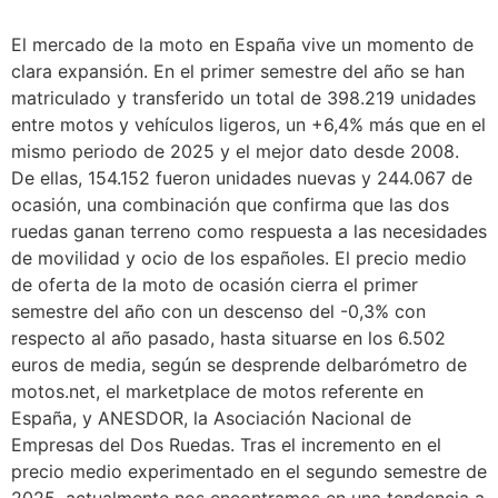
El mercado de la moto en España vive un momento de
clara expansión. En el primer semestre del año se han
matriculado y transferido un total de 398.219 unidades
entre motos y vehículos ligeros, un +6,4% más que en el
mismo periodo de 2025 y el mejor dato desde 2008.
De ellas, 154.152 fueron unidades nuevas y 244.067 de
ocasión, una combinación que confirma que las dos
ruedas ganan terreno como respuesta a las necesidades
de movilidad y ocio de los españoles. El precio medio
de oferta de la moto de ocasión cierra el primer
semestre del año con un descenso del -0,3% con
respecto al año pasado, hasta situarse en los 6.502
euros de media, según se desprende delbarómetro de
motos.net, el marketplace de motos referente en
España, y ANESDOR, la Asociación Nacional de
Empresas del Dos Ruedas. Tras el incremento en el
precio medio experimentado en el segundo semestre de
2025, actualmente nos encontramos en una tendencia a