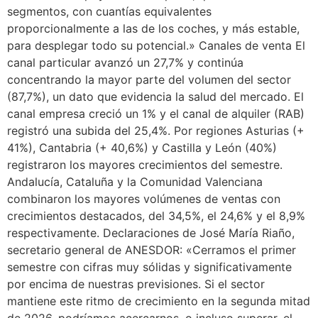
segmentos, con cuantías equivalentes
proporcionalmente a las de los coches, y más estable,
para desplegar todo su potencial.» Canales de venta El
canal particular avanzó un 27,7% y continúa
concentrando la mayor parte del volumen del sector
(87,7%), un dato que evidencia la salud del mercado. El
canal empresa creció un 1% y el canal de alquiler (RAB)
registró una subida del 25,4%. Por regiones Asturias (+
41%), Cantabria (+ 40,6%) y Castilla y León (40%)
registraron los mayores crecimientos del semestre.
Andalucía, Cataluña y la Comunidad Valenciana
combinaron los mayores volúmenes de ventas con
crecimientos destacados, del 34,5%, el 24,6% y el 8,9%
respectivamente. Declaraciones de José María Riaño,
secretario general de ANESDOR: «Cerramos el primer
semestre con cifras muy sólidas y significativamente
por encima de nuestras previsiones. Si el sector
mantiene este ritmo de crecimiento en la segunda mitad