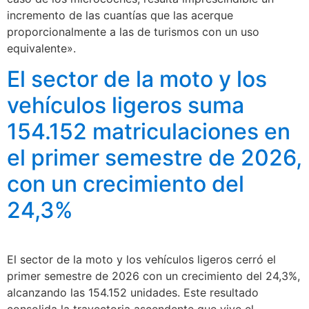
incremento de las cuantías que las acerque
proporcionalmente a las de turismos con un uso
equivalente».
El sector de la moto y los
vehículos ligeros suma
154.152 matriculaciones en
el primer semestre de 2026,
con un crecimiento del
24,3%
El sector de la moto y los vehículos ligeros cerró el
primer semestre de 2026 con un crecimiento del 24,3%,
alcanzando las 154.152 unidades. Este resultado