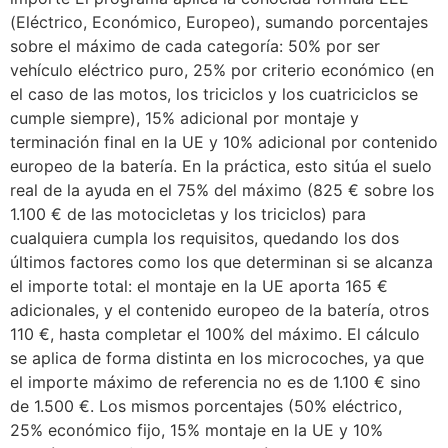
(Eléctrico, Económico, Europeo), sumando porcentajes
sobre el máximo de cada categoría: 50% por ser
vehículo eléctrico puro, 25% por criterio económico (en
el caso de las motos, los triciclos y los cuatriciclos se
cumple siempre), 15% adicional por montaje y
terminación final en la UE y 10% adicional por contenido
europeo de la batería. En la práctica, esto sitúa el suelo
real de la ayuda en el 75% del máximo (825 € sobre los
1.100 € de las motocicletas y los triciclos) para
cualquiera cumpla los requisitos, quedando los dos
últimos factores como los que determinan si se alcanza
el importe total: el montaje en la UE aporta 165 €
adicionales, y el contenido europeo de la batería, otros
110 €, hasta completar el 100% del máximo. El cálculo
se aplica de forma distinta en los microcoches, ya que
el importe máximo de referencia no es de 1.100 € sino
de 1.500 €. Los mismos porcentajes (50% eléctrico,
25% económico fijo, 15% montaje en la UE y 10%