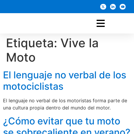
Etiqueta:
Vive la
Moto
El lenguaje no verbal de los
motociclistas
El lenguaje no verbal de los motoristas forma parte de
una cultura propia dentro del mundo del motor.
¿Cómo evitar que tu moto
se sobrecaliente en verano?