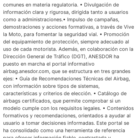
comunes en materia regulatoria. • Divulgación de
información clara y rigurosa, dirigida tanto a usuarios
como a administraciones.• Impulso de campañas,
demostraciones y acciones formativas, a través de Vive
la Moto, para fomentar la seguridad vial. • Promoción
del equipamiento de protección, siempre adecuado al
uso de cada motorista. Además, en colaboración con la
Dirección General de Tráfico (DGT), ANESDOR ha
puesto en marcha el portal informativo
airbag.anesdor.com, que se estructura en tres grandes
ejes: • Guía de Recomendaciones Técnicas del Airbag,
con información sobre tipos de sistemas,
características y criterios de elección. • Catálogo de
airbags certificados, que permite comprobar si un
modelo cumple con los requisitos legales. • Contenidos
formativos y recomendaciones, orientados a ayudar al
usuario a tomar decisiones informadas. Este portal se
ha consolidado como una herramienta de referencia
para ofrecer información fiable, contrastada y