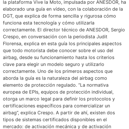
la plataforma Vive la Moto, impulsada por ANESDOR, ha
elaborado una guía en vídeo, con la colaboración de la
DGT, que explica de forma sencilla y rigurosa cómo
funciona esta tecnología y cómo utilizarla
correctamente. El director técnico de ANESDOR, Sergio
Crespo, en conversación con la periodista Judit
Florensa, explica en esta guía los principales aspectos
que todo motorista debe conocer sobre el uso del
airbag, desde su funcionamiento hasta los criterios
clave para elegir un modelo seguro y utilizarlo
correctamente. Uno de los primeros aspectos que
aborda la guía es la naturaleza del airbag como
elemento de protección regulado. “La normativa
europea de EPIs, equipos de protección individual,
otorga un marco legal para definir los protocolos y
certificaciones específicos para comercializar un
airbag”, explica Crespo. A partir de ahí, existen dos
tipos de sistemas certificados disponibles en el
mercado: de activación mecánica y de activación