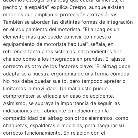
pecho y la espalda”, explica Crespo, aunque existen
modelos que amplían la protección a otras áreas.
También se abordan las distintas formas de integración
en el equipamiento del motorista. “El airbag es un
elemento más que puede convivir con nuestro
equipamiento de motorista habitual”, señala, en
referencia tanto a los sistemas independientes tipo
chaleco como a los integrados en prendas. El ajuste
correcto es otro de los factores clave: “El airbag debe
adaptarse a nuestra ergonomía de una forma cómoda.
No nos debe quedar suelto, pero tampoco apretar o
limitarnos la movilidad”. Un mal ajuste puede
comprometer su eficacia en caso de accidente.
Asimismo, se subraya la importancia de seguir las
indicaciones del fabricante en relación con la
compatibilidad del airbag con otros elementos, como
chaquetas, espalderas o mochilas, para asegurar su
correcto funcionamiento. En relación con el