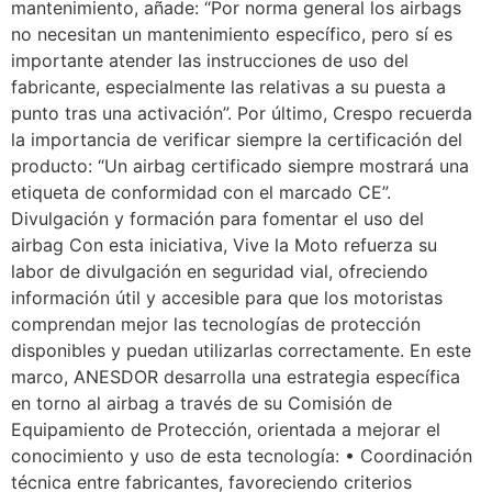
mantenimiento, añade: “Por norma general los airbags
no necesitan un mantenimiento específico, pero sí es
importante atender las instrucciones de uso del
fabricante, especialmente las relativas a su puesta a
punto tras una activación”. Por último, Crespo recuerda
la importancia de verificar siempre la certificación del
producto: “Un airbag certificado siempre mostrará una
etiqueta de conformidad con el marcado CE”.
Divulgación y formación para fomentar el uso del
airbag Con esta iniciativa, Vive la Moto refuerza su
labor de divulgación en seguridad vial, ofreciendo
información útil y accesible para que los motoristas
comprendan mejor las tecnologías de protección
disponibles y puedan utilizarlas correctamente. En este
marco, ANESDOR desarrolla una estrategia específica
en torno al airbag a través de su Comisión de
Equipamiento de Protección, orientada a mejorar el
conocimiento y uso de esta tecnología: • Coordinación
técnica entre fabricantes, favoreciendo criterios