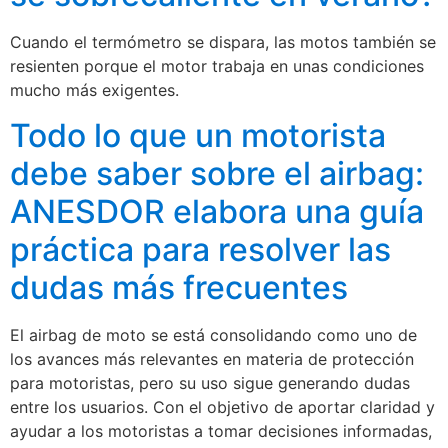
Cuando el termómetro se dispara, las motos también se
resienten porque el motor trabaja en unas condiciones
mucho más exigentes.
Todo lo que un motorista
debe saber sobre el airbag:
ANESDOR elabora una guía
práctica para resolver las
dudas más frecuentes
El airbag de moto se está consolidando como uno de
los avances más relevantes en materia de protección
para motoristas, pero su uso sigue generando dudas
entre los usuarios. Con el objetivo de aportar claridad y
ayudar a los motoristas a tomar decisiones informadas,