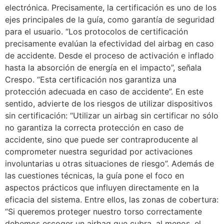
electrónica. Precisamente, la certificación es uno de los
ejes principales de la guía, como garantía de seguridad
para el usuario. “Los protocolos de certificación
precisamente evalúan la efectividad del airbag en caso
de accidente. Desde el proceso de activación e inflado
hasta la absorción de energía en el impacto”, señala
Crespo. “Esta certificación nos garantiza una
protección adecuada en caso de accidente”. En este
sentido, advierte de los riesgos de utilizar dispositivos
sin certificación: “Utilizar un airbag sin certificar no sólo
no garantiza la correcta protección en caso de
accidente, sino que puede ser contraproducente al
comprometer nuestra seguridad por activaciones
involuntarias u otras situaciones de riesgo”. Además de
las cuestiones técnicas, la guía pone el foco en
aspectos prácticos que influyen directamente en la
eficacia del sistema. Entre ellos, las zonas de cobertura:
“Si queremos proteger nuestro torso correctamente
debemos escoger un airbag que cubra, al menos, el