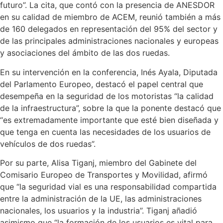
futuro”. La cita, que contó con la presencia de ANESDOR
en su calidad de miembro de ACEM, reunió también a más
de 160 delegados en representación del 95% del sector y
de las principales administraciones nacionales y europeas
y asociaciones del ámbito de las dos ruedas.
En su intervención en la conferencia, Inés Ayala, Diputada
del Parlamento Europeo, destacó el papel central que
desempeña en la seguridad de los motoristas “la calidad
de la infraestructura”, sobre la que la ponente destacó que
“es extremadamente importante que esté bien diseñada y
que tenga en cuenta las necesidades de los usuarios de
vehículos de dos ruedas”.
Por su parte, Alisa Tiganj, miembro del Gabinete del
Comisario Europeo de Transportes y Movilidad, afirmó
que “la seguridad vial es una responsabilidad compartida
entre la administración de la UE, las administraciones
nacionales, los usuarios y la industria”. Tiganj añadió
asimismo que “la formación de los usuarios es vital para