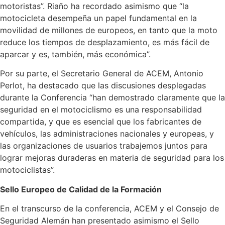
motoristas”. Riaño ha recordado asimismo que “la
motocicleta desempeña un papel fundamental en la
movilidad de millones de europeos, en tanto que la moto
reduce los tiempos de desplazamiento, es más fácil de
aparcar y es, también, más económica”.
Por su parte, el Secretario General de ACEM, Antonio
Perlot, ha destacado que las discusiones desplegadas
durante la Conferencia “han demostrado claramente que la
seguridad en el motociclismo es una responsabilidad
compartida, y que es esencial que los fabricantes de
vehículos, las administraciones nacionales y europeas, y
las organizaciones de usuarios trabajemos juntos para
lograr mejoras duraderas en materia de seguridad para los
motociclistas”.
Sello Europeo de Calidad de la Formación
En el transcurso de la conferencia, ACEM y el Consejo de
Seguridad Alemán han presentado asimismo el Sello