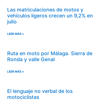
Las matriculaciones de motos y
vehículos ligeros crecen un 9,2% en
julio
LEER MÁS »
Ruta en moto por Málaga. Sierra de
Ronda y valle Genal
LEER MÁS »
El lenguaje no verbal de los
motociclistas