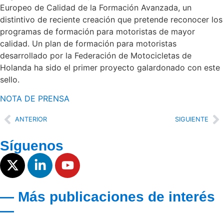
Europeo de Calidad de la Formación Avanzada, un
distintivo de reciente creación que pretende reconocer los
programas de formación para motoristas de mayor
calidad. Un plan de formación para motoristas
desarrollado por la Federación de Motocicletas de
Holanda ha sido el primer proyecto galardonado con este
sello.
NOTA DE PRENSA
ANTERIOR
SIGUIENTE
Síguenos
— Más publicaciones de interés
—