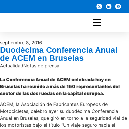
septiembre 8, 2016
Duodécima Conferencia Anual
de ACEM en Bruselas
Actualidad
Notas de prensa
La Conferencia Anual de ACEM celebrada hoy en
Bruselas ha reunido a más de 150 representantes del
sector de las dos ruedas en la capital europea.
ACEM, la Asociación de Fabricantes Europeos de
Motocicletas, celebró ayer su duodécima Conferencia
Anual en Bruselas, que giró en torno a la seguridad vial de
los motoristas bajo el título “Un viaje seguro hacia el