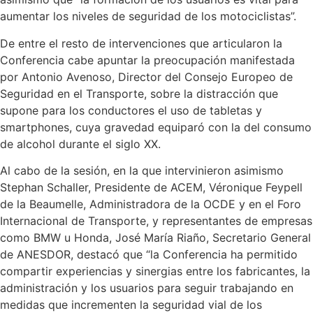
aumentar los niveles de seguridad de los motociclistas”.
De entre el resto de intervenciones que articularon la
Conferencia cabe apuntar la preocupación manifestada
por Antonio Avenoso, Director del Consejo Europeo de
Seguridad en el Transporte, sobre la distracción que
supone para los conductores el uso de tabletas y
smartphones, cuya gravedad equiparó con la del consumo
de alcohol durante el siglo XX.
Al cabo de la sesión, en la que intervinieron asimismo
Stephan Schaller, Presidente de ACEM, Véronique Feypell
de la Beaumelle, Administradora de la OCDE y en el Foro
Internacional de Transporte, y representantes de empresas
como BMW u Honda, José María Riaño, Secretario General
de ANESDOR, destacó que “la Conferencia ha permitido
compartir experiencias y sinergias entre los fabricantes, la
administración y los usuarios para seguir trabajando en
medidas que incrementen la seguridad vial de los