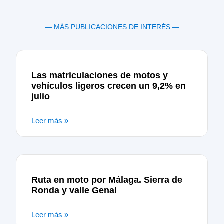
— MÁS PUBLICACIONES DE INTERÉS —
Las matriculaciones de motos y
vehículos ligeros crecen un 9,2% en
julio
Leer más »
Ruta en moto por Málaga. Sierra de
Ronda y valle Genal
Leer más »