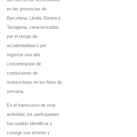
en las provincias de
Barcelona, Lleida, Girona y
Tarragona, caracterizados
por el riesgo de
accidentalidad o por
registrar una alta
concentración de
conductores de
motocicletas en los fines de
semana.
En el transcurso de esta
actividad, los participantes
han podido identificar y
corregir sus errores y