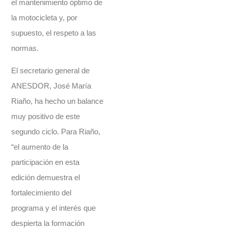
el mantenimiento óptimo de
la motocicleta y, por
supuesto, el respeto a las
normas.
El secretario general de
ANESDOR, José María
Riaño, ha hecho un balance
muy positivo de este
segundo ciclo. Para Riaño,
“el aumento de la
participación en esta
edición demuestra el
fortalecimiento del
programa y el interés que
despierta la formación