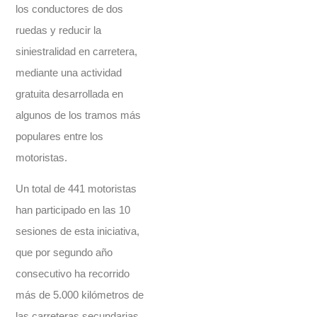
los conductores de dos
ruedas y reducir la
siniestralidad en carretera,
mediante una actividad
gratuita desarrollada en
algunos de los tramos más
populares entre los
motoristas.
Un total de 441 motoristas
han participado en las 10
sesiones de esta iniciativa,
que por segundo año
consecutivo ha recorrido
más de 5.000 kilómetros de
las carreteras secundarias