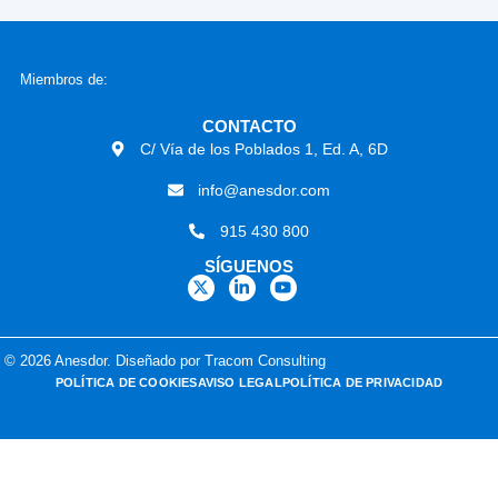
Miembros de:
CONTACTO
C/ Vía de los Poblados 1, Ed. A, 6D
info@anesdor.com
915 430 800
SÍGUENOS
© 2026 Anesdor. Diseñado por Tracom Consulting
POLÍTICA DE COOKIES
AVISO LEGAL
POLÍTICA DE PRIVACIDAD