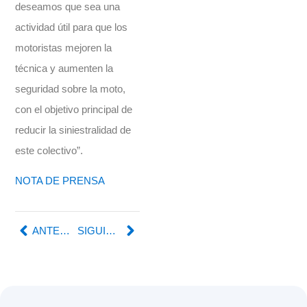
deseamos que sea una
actividad útil para que los
motoristas mejoren la
técnica y aumenten la
seguridad sobre la moto,
con el objetivo principal de
reducir la siniestralidad de
este colectivo”.
NOTA DE PRENSA
ANTERIOR
SIGUIENTE