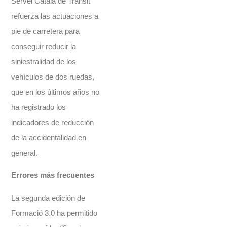
Servei Català de Trànsit
refuerza las actuaciones a
pie de carretera para
conseguir reducir la
siniestralidad de los
vehículos de dos ruedas,
que en los últimos años no
ha registrado los
indicadores de reducción
de la accidentalidad en
general.
Errores más frecuentes
La segunda edición de
Formació 3.0 ha permitido