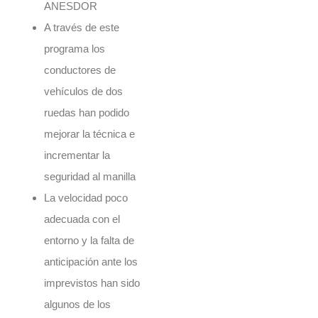
ANESDOR
A través de este
programa los
conductores de
vehículos de dos
ruedas han podido
mejorar la técnica e
incrementar la
seguridad al manilla
La velocidad poco
adecuada con el
entorno y la falta de
anticipación ante los
imprevistos han sido
algunos de los