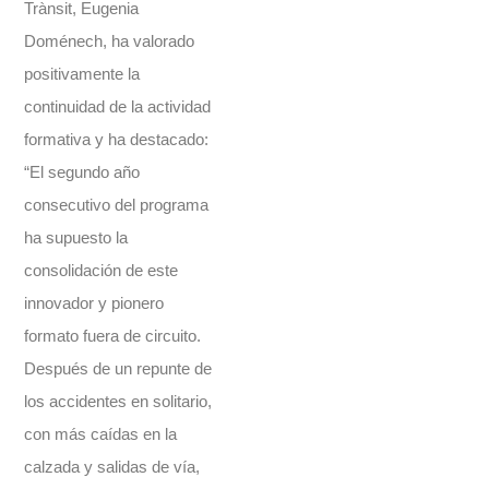
Trànsit, Eugenia
Doménech, ha valorado
positivamente la
continuidad de la actividad
formativa y ha destacado:
“El segundo año
consecutivo del programa
ha supuesto la
consolidación de este
innovador y pionero
formato fuera de circuito.
Después de un repunte de
los accidentes en solitario,
con más caídas en la
calzada y salidas de vía,