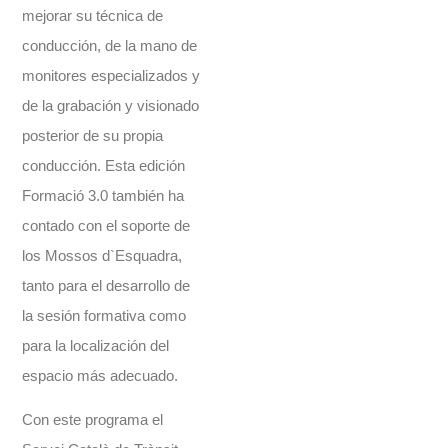
mejorar su técnica de
conducción, de la mano de
monitores especializados y
de la grabación y visionado
posterior de su propia
conducción. Esta edición
Formació 3.0 también ha
contado con el soporte de
los Mossos d`Esquadra,
tanto para el desarrollo de
la sesión formativa como
para la localización del
espacio más adecuado.
Con este programa el