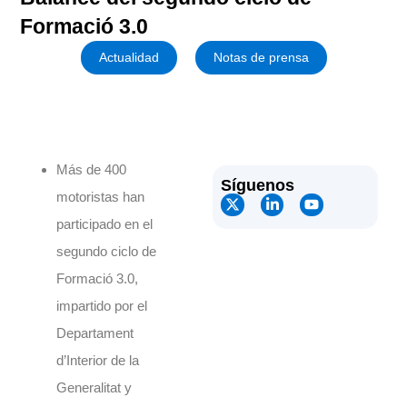
Formació 3.0
Actualidad
Notas de prensa
Más de 400
Síguenos
motoristas han
participado en el
segundo ciclo de
Formació 3.0,
impartido por el
Departament
d’Interior de la
Generalitat y