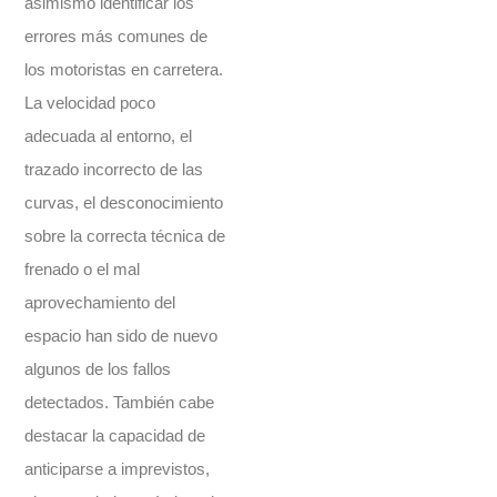
asimismo identificar los
errores más comunes de
los motoristas en carretera.
La velocidad poco
adecuada al entorno, el
trazado incorrecto de las
curvas, el desconocimiento
sobre la correcta técnica de
frenado o el mal
aprovechamiento del
espacio han sido de nuevo
algunos de los fallos
detectados. También cabe
destacar la capacidad de
anticiparse a imprevistos,