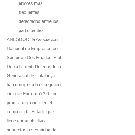
errores más
frecuentes
detectados entre los
participantes
ANESDOR, la Asociación
Nacional de Empresas del
Sector de Dos Ruedas, y el
Departament d’Interior de la
Generalitat de Catalunya
han completado el segundo
ciclo de Formació 3.0: un
programa pionero en el
conjunto del Estado que
tiene como objetivo
aumentar la seguridad de