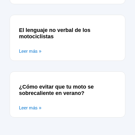
El lenguaje no verbal de los
motociclistas
Leer más »
¿Cómo evitar que tu moto se
sobrecaliente en verano?
Leer más »