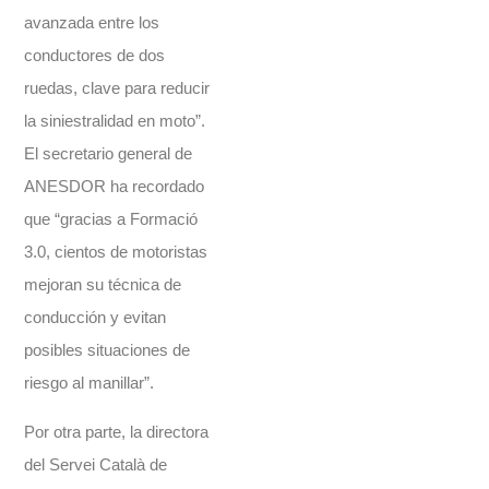
avanzada entre los
conductores de dos
ruedas, clave para reducir
la siniestralidad en moto”.
El secretario general de
ANESDOR ha recordado
que “gracias a Formació
3.0, cientos de motoristas
mejoran su técnica de
conducción y evitan
posibles situaciones de
riesgo al manillar”.
Por otra parte, la directora
del Servei Català de