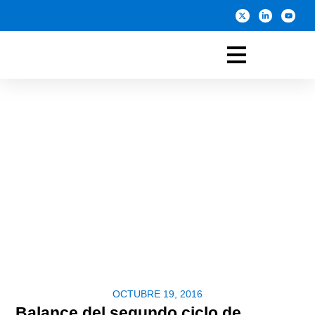
OCTUBRE 19, 2016
Balance del segundo ciclo de