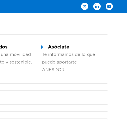
dos
Asóciate
 una movilidad
Te informamos de lo que
te y sostenible.
puede aportarte
ANESDOR