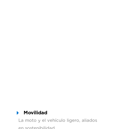
Movilidad
La moto y el vehículo ligero, aliados
en sostenibilidad.