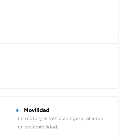
Movilidad
La moto y el vehículo ligero, aliados
.
en sostenibilidad.