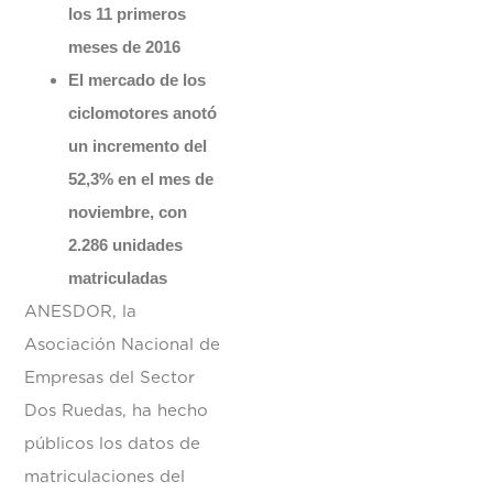
los 11 primeros
meses de 2016
El mercado de los
ciclomotores anotó
un incremento del
52,3% en el mes de
noviembre, con
2.286 unidades
matriculadas
ANESDOR, la
Asociación Nacional de
Empresas del Sector
Dos Ruedas, ha hecho
públicos los datos de
matriculaciones del