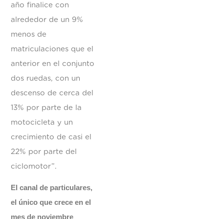
año finalice con
alrededor de un 9%
menos de
matriculaciones que el
anterior en el conjunto
dos ruedas, con un
descenso de cerca del
13% por parte de la
motocicleta y un
crecimiento de casi el
22% por parte del
ciclomotor”.
El canal de particulares,
el único que crece en el
mes de noviembre