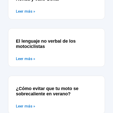
Leer más »
El lenguaje no verbal de los
motociclistas
Leer más »
¿Cómo evitar que tu moto se
sobrecaliente en verano?
Leer más »