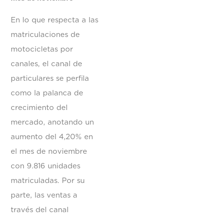
En lo que respecta a las
matriculaciones de
motocicletas por
canales, el canal de
particulares se perfila
como la palanca de
crecimiento del
mercado, anotando un
aumento del 4,20% en
el mes de noviembre
con 9.816 unidades
matriculadas. Por su
parte, las ventas a
través del canal