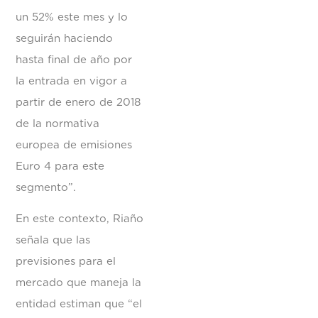
un 52% este mes y lo
seguirán haciendo
hasta final de año por
la entrada en vigor a
partir de enero de 2018
de la normativa
europea de emisiones
Euro 4 para este
segmento”.
En este contexto, Riaño
señala que las
previsiones para el
mercado que maneja la
entidad estiman que “el