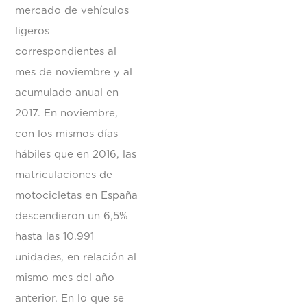
mercado de vehículos
ligeros
correspondientes al
mes de noviembre y al
acumulado anual en
2017. En noviembre,
con los mismos días
hábiles que en 2016, las
matriculaciones de
motocicletas en España
descendieron un 6,5%
hasta las 10.991
unidades, en relación al
mismo mes del año
anterior. En lo que se