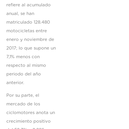
refiere al acumulado
anual, se han
matriculado 128.480
motocicletas entre
enero y noviembre de
2017; lo que supone un
7,1% menos con
respecto al mismo
periodo del año
anterior.
Por su parte, el
mercado de los
ciclomotores anota un
crecimiento positivo