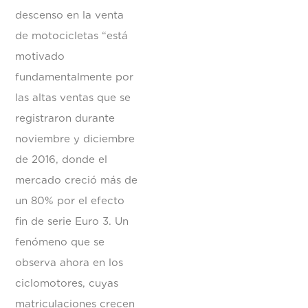
descenso en la venta
de motocicletas “está
motivado
fundamentalmente por
las altas ventas que se
registraron durante
noviembre y diciembre
de 2016, donde el
mercado creció más de
un 80% por el efecto
fin de serie Euro 3. Un
fenómeno que se
observa ahora en los
ciclomotores, cuyas
matriculaciones crecen