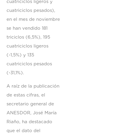
cuatriciclos ligeros y
cuatriciclos pesados),
en el mes de noviembre
se han vendido 181
triciclos (6,5%), 195
cuatriciclos ligeros
(-1,5%) y 135
cuatriciclos pesados
(-31,1%).
A raíz de la publicación
de estas cifras, el
secretario general de
ANESDOR, José María
Riaño, ha destacado
que el dato del