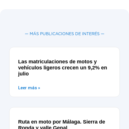
— MÁS PUBLICACIONES DE INTERÉS —
Las matriculaciones de motos y
vehículos ligeros crecen un 9,2% en
julio
Leer más »
Ruta en moto por Málaga. Sierra de
Ronda y valle Genal