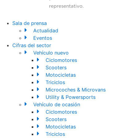
representativo.
Sala de prensa
Actualidad
Eventos
Cifras del sector
Vehículo nuevo
Ciclomotores
Scooters
Motocicletas
Triciclos
Microcoches & Microvans
Utility & Powersports
Vehículo de ocasión
Ciclomotores
Scooters
Motocicletas
Triciclos