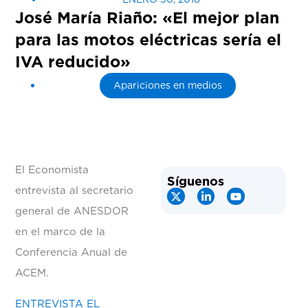
José María Riaño: «El mejor plan
para las motos eléctricas sería el
IVA reducido»
Apariciones en medios
El Economista
Síguenos
entrevista al secretario
general de ANESDOR
en el marco de la
Conferencia Anual de
ACEM.
ENTREVISTA EL