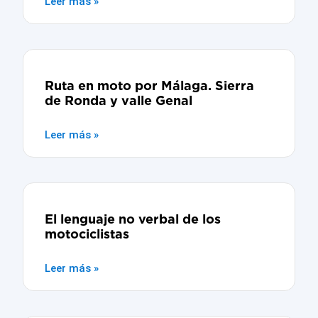
Leer más »
Ruta en moto por Málaga. Sierra
de Ronda y valle Genal
Leer más »
El lenguaje no verbal de los
motociclistas
Leer más »