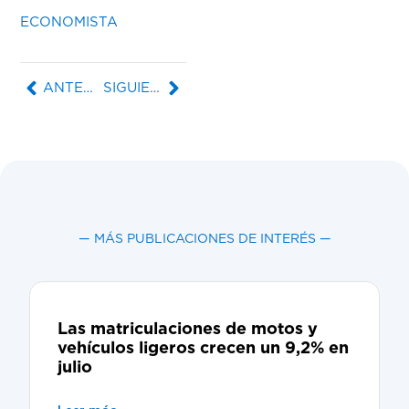
ECONOMISTA
ANTERIOR
SIGUIENTE
— MÁS PUBLICACIONES DE INTERÉS —
Las matriculaciones de motos y
vehículos ligeros crecen un 9,2% en
julio