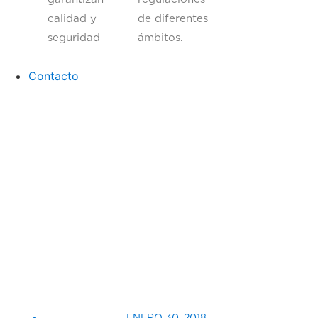
calidad y
de diferentes
seguridad
ámbitos.
Contacto
ENERO 30, 2018