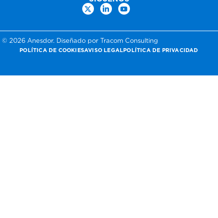
© 2026 Anesdor. Diseñado por Tracom Consulting
POLÍTICA DE COOKIES
AVISO LEGAL
POLÍTICA DE PRIVACIDAD