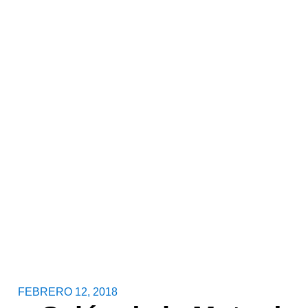
FEBRERO 12, 2018