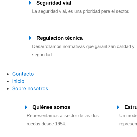
Seguridad vial
La seguridad vial, es una prioridad para el sector.
Regulación técnica
Desarrollamos normativas que garantizan calidad y
seguridad
Contacto
Inicio
Sobre nosotros
Quiénes somos
Estr
Representamos al sector de las dos
Un model
ruedas desde 1954.
represen