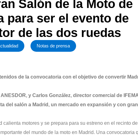
ran Salón de la Moto de
a para ser el evento de
tor de las dos ruedas
ctualidad
Notas de prensa
idos de la convocatoria con el objetivo de convertir Mad
e ANESDOR, y Carlos González, director comercial de IFEMA
ta del salón a Madrid, un mercado en expansión y con gran
 calienta motores y se prepara para su estreno en el recinto de
 importante del mundo de la moto en Madrid. Una convocatoria 