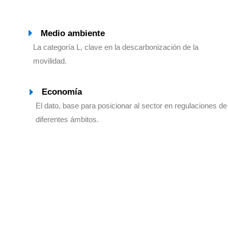
Medio ambiente
La categoría L, clave en la descarbonización de la
movilidad.
Economía
El dato, base para posicionar al sector en regulaciones de
diferentes ámbitos.