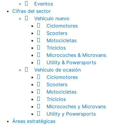
Eventos
Cifras del sector
Vehículo nuevo
Ciclomotores
Scooters
Motocicletas
Triciclos
Microcoches & Microvans
Utility & Powersports
Vehículo de ocasión
Ciclomotores
Scooters
Motocicletas
Triciclos
Microcoches y Microvans
Utility y Powersports
Áreas estratégicas