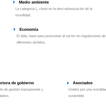
Medio ambiente
La categoría L, clave en la descarbonización de la
movilidad.
Economía
El dato, base para posicionar al sector en regulaciones de
diferentes ámbitos.
uctura de gobierno
Asociados
o de gestión transparente y
Unidos por una movilida
tativo.
sostenible.