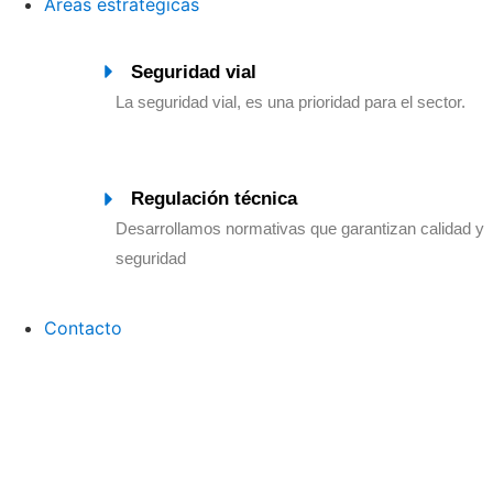
Áreas estratégicas
Seguridad vial
La seguridad vial, es una prioridad para el sector.
Regulación técnica
Desarrollamos normativas que garantizan calidad y
seguridad
Contacto