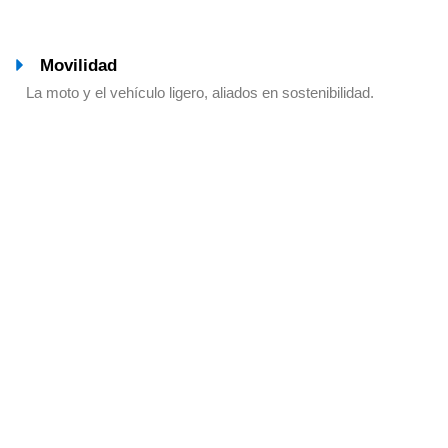
Movilidad
La moto y el vehículo ligero, aliados en sostenibilidad.