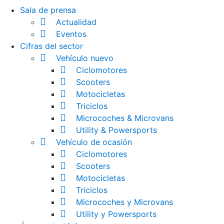
Sala de prensa
Actualidad
Eventos
Cifras del sector
Vehículo nuevo
Ciclomotores
Scooters
Motocicletas
Triciclos
Microcoches & Microvans
Utility & Powersports
Vehículo de ocasión
Ciclomotores
Scooters
Motocicletas
Triciclos
Microcoches y Microvans
Utility y Powersports