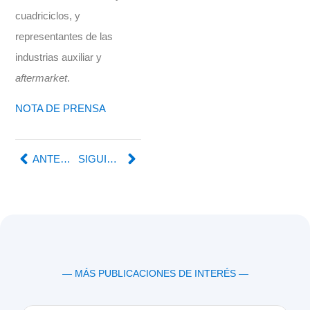
cuadriciclos, y
representantes de las
industrias auxiliar y
aftermarket
.
NOTA DE PRENSA
ANTERIOR
SIGUIENTE
— MÁS PUBLICACIONES DE INTERÉS —