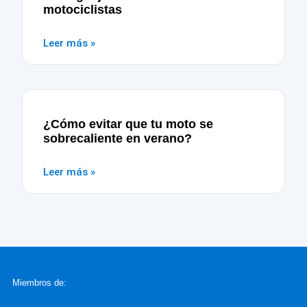
motociclistas
Leer más »
¿Cómo evitar que tu moto se
sobrecaliente en verano?
Leer más »
Miembros de: