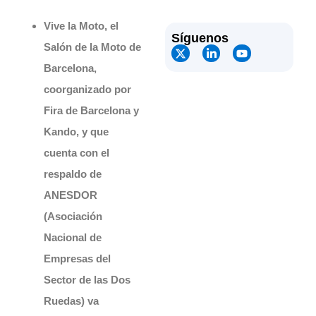
Vive la Moto, el
Síguenos
Salón de la Moto de
Barcelona,
coorganizado por
Fira de Barcelona y
Kando, y que
cuenta con el
respaldo de
ANESDOR
(Asociación
Nacional de
Empresas del
Sector de las Dos
Ruedas) va