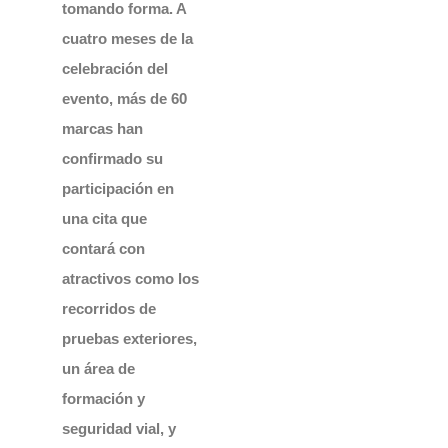
tomando forma. A
cuatro meses de la
celebración del
evento, más de 60
marcas han
confirmado su
participación en
una cita que
contará con
atractivos como los
recorridos de
pruebas exteriores,
un área de
formación y
seguridad vial, y