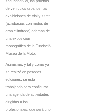
seguridad vial, las pruebas
de vehículos urbanos, las
exhibiciones de trial y
stunt
(acrobacias con motos de
gran cilindrada) además de
una exposición
monográfica de la Fundació
Museu de la Moto.
Asimismo, y tal y como ya
se realizó en pasadas
ediciones, se está
trabajando para configurar
una agenda de actividades
dirigidas a los
profesionales, que será uno