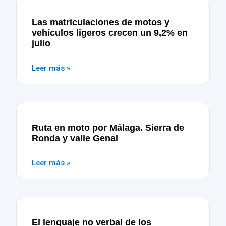
Las matriculaciones de motos y
vehículos ligeros crecen un 9,2% en
julio
Leer más »
Ruta en moto por Málaga. Sierra de
Ronda y valle Genal
Leer más »
El lenguaje no verbal de los