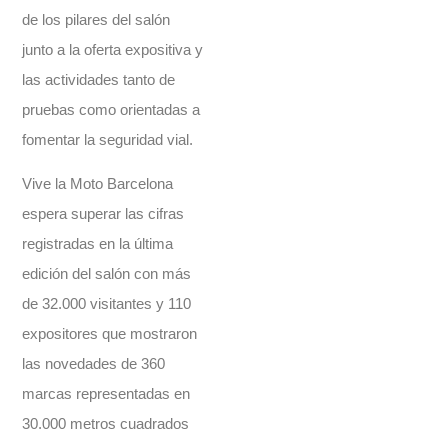
de los pilares del salón
junto a la oferta expositiva y
las actividades tanto de
pruebas como orientadas a
fomentar la seguridad vial.
Vive la Moto Barcelona
espera superar las cifras
registradas en la última
edición del salón con más
de 32.000 visitantes y 110
expositores que mostraron
las novedades de 360
marcas representadas en
30.000 metros cuadrados