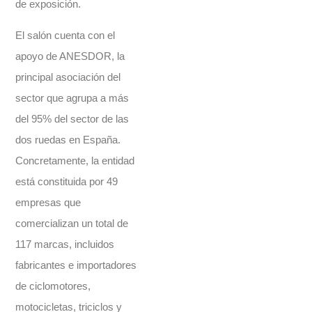
de exposición.
El salón cuenta con el
apoyo de ANESDOR, la
principal asociación del
sector que agrupa a más
del 95% del sector de las
dos ruedas en España.
Concretamente, la entidad
está constituida por 49
empresas que
comercializan un total de
117 marcas, incluidos
fabricantes e importadores
de ciclomotores,
motocicletas, triciclos y