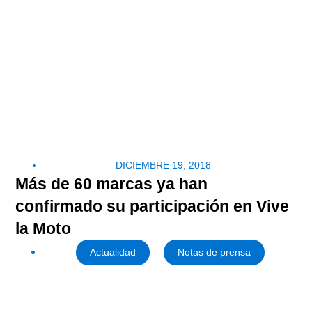
DICIEMBRE 19, 2018
Más de 60 marcas ya han
confirmado su participación en Vive
la Moto
Actualidad
Notas de prensa