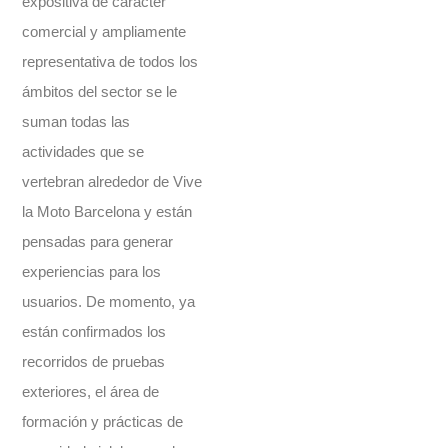
expositiva de carácter
comercial y ampliamente
representativa de todos los
ámbitos del sector se le
suman todas las
actividades que se
vertebran alrededor de Vive
la Moto Barcelona y están
pensadas para generar
experiencias para los
usuarios. De momento, ya
están confirmados los
recorridos de pruebas
exteriores, el área de
formación y prácticas de