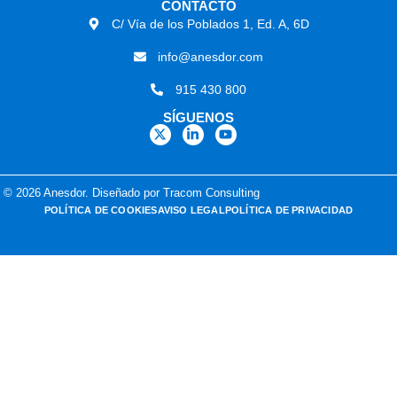
CONTACTO
C/ Vía de los Poblados 1, Ed. A, 6D
info@anesdor.com
915 430 800
SÍGUENOS
© 2026 Anesdor. Diseñado por Tracom Consulting
POLÍTICA DE COOKIES
AVISO LEGAL
POLÍTICA DE PRIVACIDAD