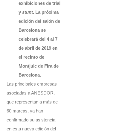
exhibiciones de trial
y
stunt
. La próxima
edición del salón de
Barcelona se
celebrará del 4 al 7
de abril de 2019 en
el recinto de
Montjuic de Fira de
Barcelona.
Las principales empresas
asociadas a ANESDOR,
que representan a más de
60 marcas, ya han
confirmado su asistencia
en esta nueva edición del