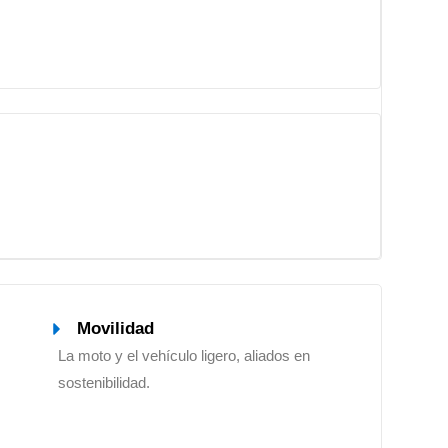
Movilidad
La moto y el vehículo ligero, aliados en
sostenibilidad.