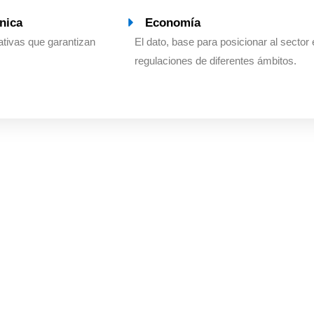
nica
Economía
tivas que garantizan
El dato, base para posicionar al sector 
regulaciones de diferentes ámbitos.