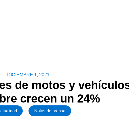
DICIEMBRE 1, 2021
es de motos y vehículo
mbre crecen un 24%
ctualidad
Notas de prensa