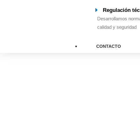
Regulación téc
Desarrollamos norma
calidad y seguridad
CONTACTO