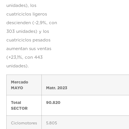
unidades), los
cuatriciclos ligeros
descienden (-2,9%, con
303 unidades) y los
cuatriciclos pesados
aumentan sus ventas
(+23,1%, con 443
unidades).
Mercado
MAYO
Matr. 2023
Total
90.820
SECTOR
Ciclomotores
5.805