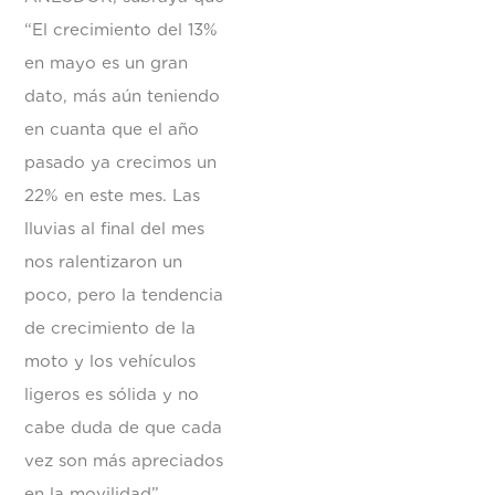
“El crecimiento del 13%
en mayo es un gran
dato, más aún teniendo
en cuanta que el año
pasado ya crecimos un
22% en este mes. Las
lluvias al final del mes
nos ralentizaron un
poco, pero la tendencia
de crecimiento de la
moto y los vehículos
ligeros es sólida y no
cabe duda de que cada
vez son más apreciados
en la movilidad”.