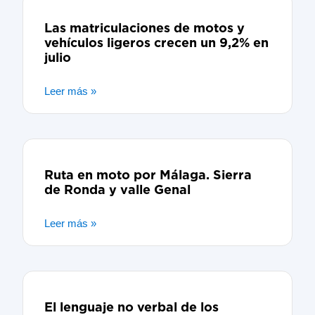
Las matriculaciones de motos y
vehículos ligeros crecen un 9,2% en
julio
Leer más »
Ruta en moto por Málaga. Sierra
de Ronda y valle Genal
Leer más »
El lenguaje no verbal de los