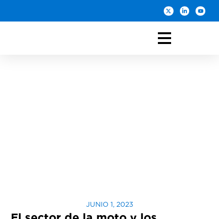
JUNIO 1, 2023
El sector de la moto y los