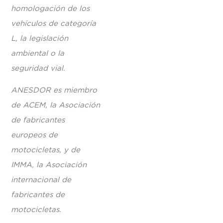
homologación de los
vehículos de categoría
L, la legislación
ambiental o la
seguridad vial.
ANESDOR es miembro
de ACEM, la Asociación
de fabricantes
europeos de
motocicletas, y de
IMMA, la Asociación
internacional de
fabricantes de
motocicletas.