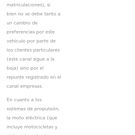
matriculaciones), si
bien no se debe tanto a
un cambio de
preferencias por este
vehículo por parte de
los clientes particulares
(este canal sigue a la
baja) sino por el
repunte registrado en el
canal empresas.
En cuanto a los
sistemas de propulsión,
la moto eléctrica (que
incluye motocicletas y