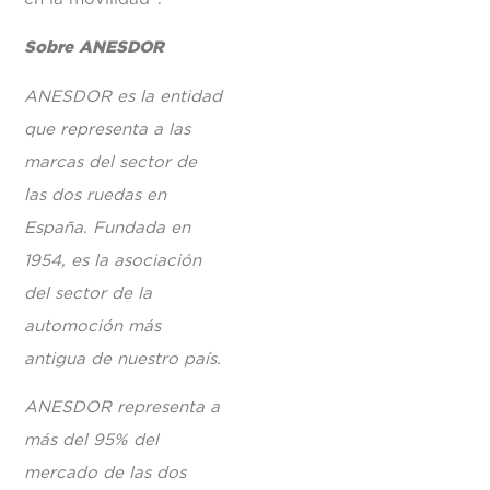
Sobre ANESDOR
ANESDOR es la entidad
que representa a las
marcas del sector de
las dos ruedas en
España. Fundada en
1954, es la asociación
del sector de la
automoción más
antigua de nuestro país.
ANESDOR representa a
más del 95% del
mercado de las dos