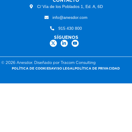
CONTACTO
C/ Vía de los Poblados 1, Ed. A, 6D
info@anesdor.com
915 430 800
SÍGUENOS
© 2026 Anesdor. Diseñado por Tracom Consulting
POLÍTICA DE COOKIES
AVISO LEGAL
POLÍTICA DE PRIVACIDAD