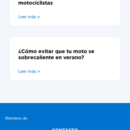
motociclistas
Leer más »
¿Cómo evitar que tu moto se
sobrecaliente en verano?
Leer más »
Miembros de: