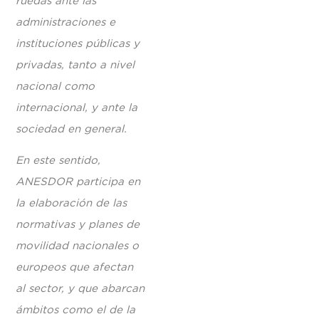
ruedas ante las
administraciones e
instituciones públicas y
privadas, tanto a nivel
nacional como
internacional, y ante la
sociedad en general.
En este sentido,
ANESDOR participa en
la elaboración de las
normativas y planes de
movilidad nacionales o
europeos que afectan
al sector, y que abarcan
ámbitos como el de la