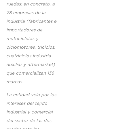
ruedas: en concreto, a
78 empresas de la
industria (fabricantes e
importadores de
motocicletas y
ciclomotores, triciclos,
cuatriciclos industria
auxiliar y aftermarket)
que comercializan 136
marcas.
La entidad vela por los
intereses del tejido
industrial y comercial
del sector de las dos