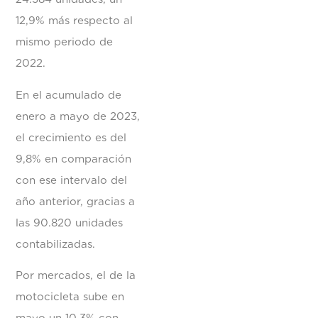
12,9% más respecto al
mismo periodo de
2022.
En el acumulado de
enero a mayo de 2023,
el crecimiento es del
9,8% en comparación
con ese intervalo del
año anterior, gracias a
las 90.820 unidades
contabilizadas.
Por mercados, el de la
motocicleta sube en