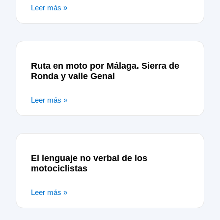
Leer más »
Ruta en moto por Málaga. Sierra de
Ronda y valle Genal
Leer más »
El lenguaje no verbal de los
motociclistas
Leer más »