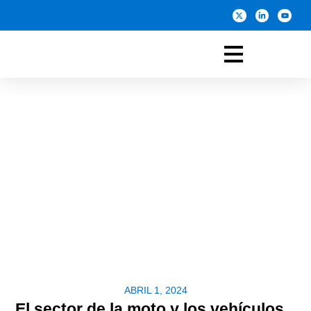
ABRIL 1, 2024
El sector de la moto y los vehículos