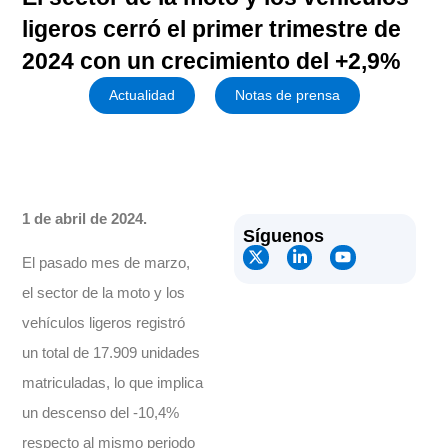
ligeros cerró el primer trimestre de
2024 con un crecimiento del +2,9%
Actualidad
Notas de prensa
1 de abril de 2024.
Síguenos
El pasado mes de marzo,
el sector de la moto y los
vehículos ligeros registró
un total de 17.909 unidades
matriculadas, lo que implica
un descenso del -10,4%
respecto al mismo periodo