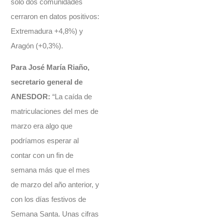
solo dos comunidades
cerraron en datos positivos:
Extremadura +4,8%) y
Aragón (+0,3%).
Para José María Riaño,
secretario general de
ANESDOR:
“La caída de
matriculaciones del mes de
marzo era algo que
podríamos esperar al
contar con un fin de
semana más que el mes
de marzo del año anterior, y
con los días festivos de
Semana Santa. Unas cifras