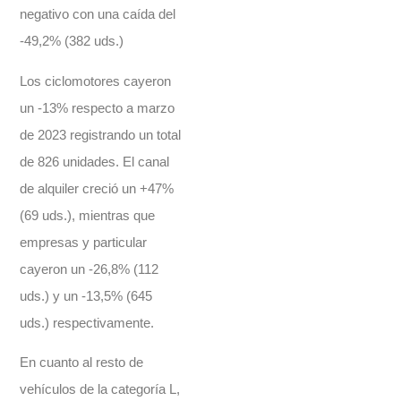
negativo con una caída del
-49,2% (382 uds.)
Los ciclomotores cayeron
un -13% respecto a marzo
de 2023 registrando un total
de 826 unidades. El canal
de alquiler creció un +47%
(69 uds.), mientras que
empresas y particular
cayeron un -26,8% (112
uds.) y un -13,5% (645
uds.) respectivamente.
En cuanto al resto de
vehículos de la categoría L,