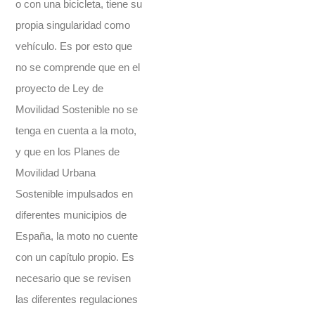
o con una bicicleta, tiene su
propia singularidad como
vehículo. Es por esto que
no se comprende que en el
proyecto de Ley de
Movilidad Sostenible no se
tenga en cuenta a la moto,
y que en los Planes de
Movilidad Urbana
Sostenible impulsados en
diferentes municipios de
España, la moto no cuente
con un capítulo propio. Es
necesario que se revisen
las diferentes regulaciones