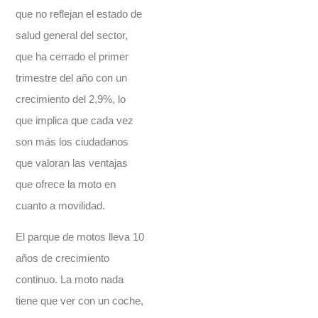
que no reflejan el estado de
salud general del sector,
que ha cerrado el primer
trimestre del año con un
crecimiento del 2,9%, lo
que implica que cada vez
son más los ciudadanos
que valoran las ventajas
que ofrece la moto en
cuanto a movilidad.
El parque de motos lleva 10
años de crecimiento
continuo. La moto nada
tiene que ver con un coche,