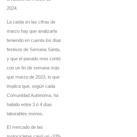
2024.
La caída en las cifras de
marzo hay que analizarla
teniendo en cuenta los días
festivos de Semana Santa,
y que el pasado mes contó
con un fin de semana más
que marzo de 2023, lo que
implica que, según cada
Comunidad Autónoma, ha
habido entre 3 ó 4 días
laborables menos.
El mercado de las
motocicletas cayó un -10%