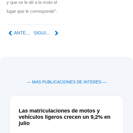
y que se le dé a la moto el
lugar que le corresponde”.
ANTERIOR
SIGUIENTE
— MÁS PUBLICACIONES DE INTERÉS —
Las matriculaciones de motos y
vehículos ligeros crecen un 9,2% en
julio