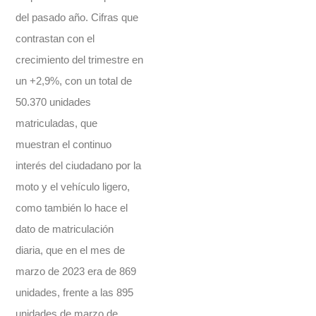
del pasado año. Cifras que
contrastan con el
crecimiento del trimestre en
un +2,9%, con un total de
50.370 unidades
matriculadas, que
muestran el continuo
interés del ciudadano por la
moto y el vehículo ligero,
como también lo hace el
dato de matriculación
diaria, que en el mes de
marzo de 2023 era de 869
unidades, frente a las 895
unidades de marzo de