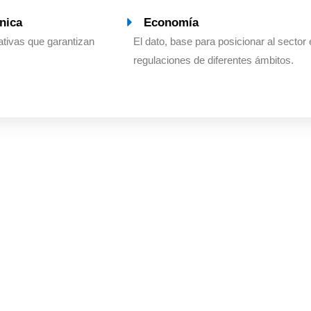
nica
Economía
tivas que garantizan
El dato, base para posicionar al sector 
regulaciones de diferentes ámbitos.