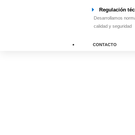
Regulación téc
Desarrollamos norma
calidad y seguridad
CONTACTO