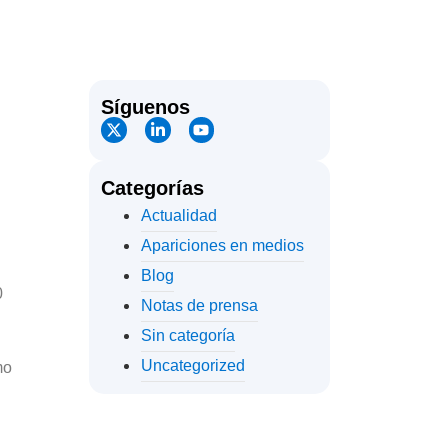
Síguenos
Categorías
Actualidad
Apariciones en medios
Blog
0
Notas de prensa
Sin categoría
Uncategorized
mo