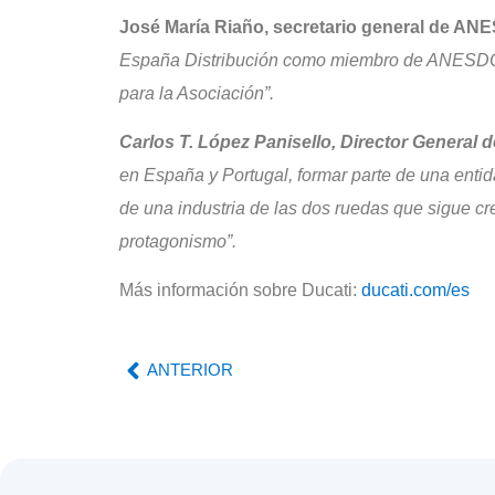
José María Riaño, secretario general de A
España Distribución como miembro de ANESDOR 
para la Asociación”.
Carlos T. López Panisello, Director General 
en España y Portugal, formar parte de una ent
de una industria de las dos ruedas que sigue c
protagonismo”.
Más información sobre Ducati:
ducati.com/es
ANTERIOR