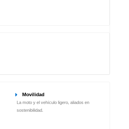
Movilidad
La moto y el vehículo ligero, aliados en
sostenibilidad.