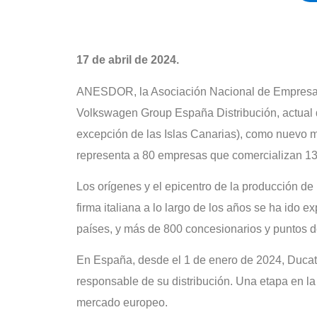
17 de abril de 2024.
ANESDOR, la Asociación Nacional de Empresas 
Volkswagen Group España Distribución, actual di
excepción de las Islas Canarias), como nuevo 
representa a 80 empresas que comercializan 1
Los orígenes y el epicentro de la producción de 
firma italiana a lo largo de los años se ha ido 
países, y más de 800 concesionarios y puntos de
En España, desde el 1 de enero de 2024, Ducat
responsable de su distribución. Una etapa en l
mercado europeo.