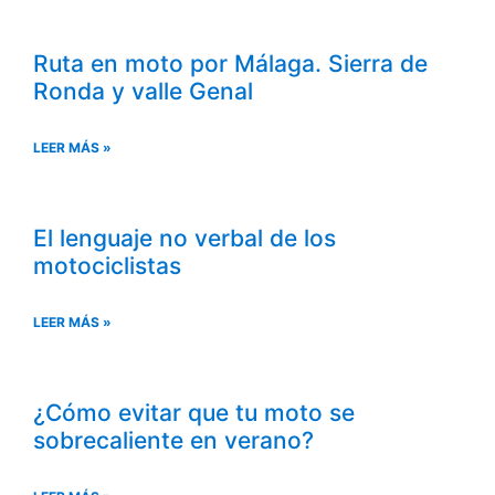
Ruta en moto por Málaga. Sierra de
Ronda y valle Genal
LEER MÁS »
El lenguaje no verbal de los
motociclistas
LEER MÁS »
¿Cómo evitar que tu moto se
sobrecaliente en verano?