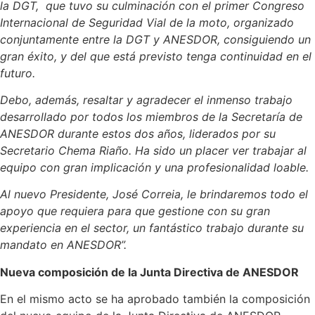
la DGT, que tuvo su culminación con el primer Congreso
Internacional de Seguridad Vial de la moto, organizado
conjuntamente entre la DGT y ANESDOR, consiguiendo un
gran éxito, y del que está previsto tenga continuidad en el
futuro.
Debo, además, resaltar y agradecer el inmenso trabajo
desarrollado por todos los miembros de la Secretaría de
ANESDOR durante estos dos años, liderados por su
Secretario Chema Riaño. Ha sido un placer ver trabajar al
equipo con gran implicación y una profesionalidad loable.
Al nuevo Presidente, José Correia, le brindaremos todo el
apoyo que requiera para que gestione con su gran
experiencia en el sector, un fantástico trabajo durante su
mandato en ANESDOR”.
Nueva composición de la Junta Directiva de ANESDOR
En el mismo acto se ha aprobado también la composición