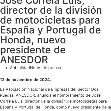
José Correia Luis,
director de la división
de motocicletas para
España y Portugal de
Honda, nuevo
presidente de
ANESDOR
Actualidad
Notas de prensa
12 de noviembre de 2024.
La Asociación Nacional de Empresas del Sector Dos
Ruedas, ANESDOR, anuncia el nombramiento de José
Correia Luis, director de la división de motocicletas para
España y Portugal de Honda, como nuevo presidente de la