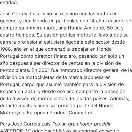
entidad.
José Correia Luis inició su relación con las motos en
general, y con Honda en particular, con 14 años cuando se
compró su primera moto, una Honda Amigo de 50 cc y
cuatro tiempos. Su pasión por las motos le llevó a que su
carrera profesional estuviera ligada a este sector desde
1988, año en el que comenzó a trabajar en Honda
Portugal como director financiero, pasando tan solo un
año después a ser director de ventas en la división de
motocicletas. En 2001 fue nombrado director general de la
división de motocicletas de la marca japonesa en
Portugal, cargo que asumió también para la división de
España en 2015, y desde ese año comparte la dirección
de la división de motocicletas de los dos países. Además,
durante muchos años ha formado parte del Honda
Motorcycle European Product Committee.
Para José Correia Luis, “
es un gran honor presidir
ANESDOR. Mi principal objetivo se centrará en seguir