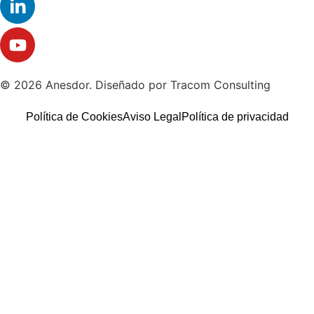
© 2026 Anesdor. Diseñado por Tracom Consulting
Política de Cookies
Aviso Legal
Política de privacidad