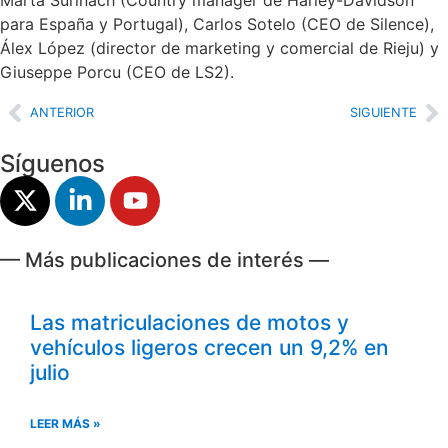
para España y Portugal), Carlos Sotelo (CEO de Silence),
Álex López (director de marketing y comercial de Rieju) y
Giuseppe Porcu (CEO de LS2).
ANTERIOR
SIGUIENTE
Síguenos
— Más publicaciones de interés —
Las matriculaciones de motos y
vehículos ligeros crecen un 9,2% en
julio
LEER MÁS »