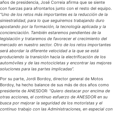
años de presidencia, José Correia afirma que se siente
con fuerzas para afrontarlos junto con el resto del equipo.
“Uno de los retos más importantes es la reducción de la
siniestralidad, para lo que seguiremos trabajando duro
apostando por la formación, la tecnología aplicada y la
concienciación. También estaremos pendientes de la
legislación y trataremos de favorecer el crecimiento del
mercado en nuestro sector. Otro de los retos importantes
será abordar la diferente velocidad a la que se está
produciendo la transición hacia la electrificación de los
automóviles y de las motocicletas y encontrar las mejores
soluciones para las partes implicadas”.
Por su parte, Jordi Bordoy, director general de Motos
Bordoy, ha hecho balance de sus más de dos años como
presidente de ANESDOR:
“Quiero destacar por encima de
otras acciones, el continuo esfuerzo de ANESDOR en su
busca por mejorar la seguridad de los motoristas y el
continuo trabajo con las Administraciones, en especial con