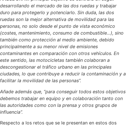
desarrollando el mercado de las dos ruedas y trabajar
duro para protegerlo y potenciarlo. Sin duda, las dos
ruedas son la mejor alternativa de movilidad para las
personas, no solo desde el punto de vista económico
(costes, mantenimiento, consumo de combustible…), sino
también como protección al medio ambiente, debido
principalmente a su menor nivel de emisiones
contaminantes en comparación con otros vehículos. En
este sentido, las motocicletas también colaboran a
descongestionar el tráfico urbano en las principales
ciudades, lo que contribuye a reducir la contaminación y a
facilitar la movilidad de las personas”.
Añade además que, “para conseguir todos estos objetivos
debemos trabajar en equipo y en colaboración tanto con
las autoridades como con la prensa y otros grupos de
influencia”.
Respecto a los retos que se le presentan en estos dos