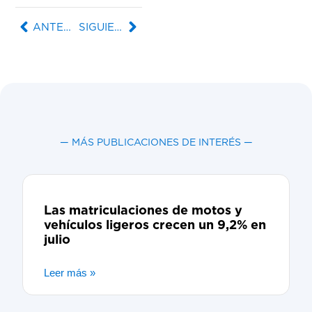
ANTERIOR
SIGUIENTE
— MÁS PUBLICACIONES DE INTERÉS —
Las matriculaciones de motos y
vehículos ligeros crecen un 9,2% en
julio
Leer más »