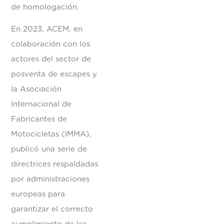
de homologación.
En 2023, ACEM, en
colaboración con los
actores del sector de
posventa de escapes y
la Asociación
Internacional de
Fabricantes de
Motocicletas (IMMA),
publicó una serie de
directrices respaldadas
por administraciones
europeas para
garantizar el correcto