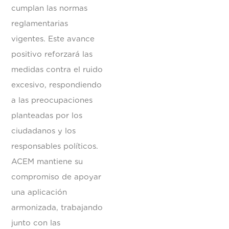
cumplan las normas
reglamentarias
vigentes. Este avance
positivo reforzará las
medidas contra el ruido
excesivo, respondiendo
a las preocupaciones
planteadas por los
ciudadanos y los
responsables políticos.
ACEM mantiene su
compromiso de apoyar
una aplicación
armonizada, trabajando
junto con las