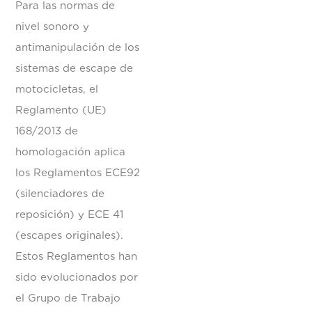
Para las normas de
nivel sonoro y
antimanipulación de los
sistemas de escape de
motocicletas, el
Reglamento (UE)
168/2013 de
homologación aplica
los Reglamentos ECE92
(silenciadores de
reposición) y ECE 41
(escapes originales).
Estos Reglamentos han
sido evolucionados por
el Grupo de Trabajo