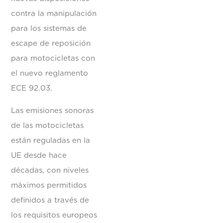
contra la manipulación
para los sistemas de
escape de reposición
para motocicletas con
el nuevo reglamento
ECE 92.03.
Las emisiones sonoras
de las motocicletas
están reguladas en la
UE desde hace
décadas, con niveles
máximos permitidos
definidos a través de
los requisitos europeos