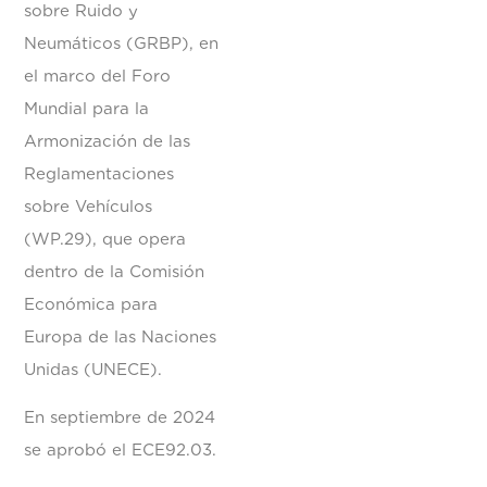
sobre Ruido y
Neumáticos (GRBP), en
el marco del Foro
Mundial para la
Armonización de las
Reglamentaciones
sobre Vehículos
(WP.29), que opera
dentro de la Comisión
Económica para
Europa de las Naciones
Unidas (UNECE).
En septiembre de 2024
se aprobó el ECE92.03.