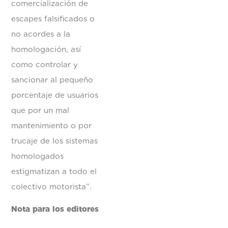
comercialización de
escapes falsificados o
no acordes a la
homologación, así
como controlar y
sancionar al pequeño
porcentaje de usuarios
que por un mal
mantenimiento o por
trucaje de los sistemas
homologados
estigmatizan a todo el
colectivo motorista”.
Nota para los editores