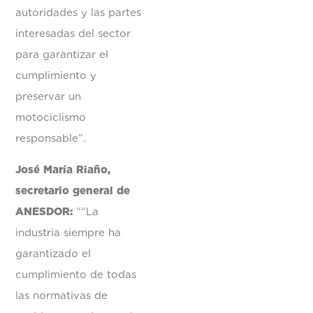
autoridades y las partes
interesadas del sector
para garantizar el
cumplimiento y
preservar un
motociclismo
responsable”.
José María Riaño,
secretario general de
ANESDOR:
““La
industria siempre ha
garantizado el
cumplimiento de todas
las normativas de