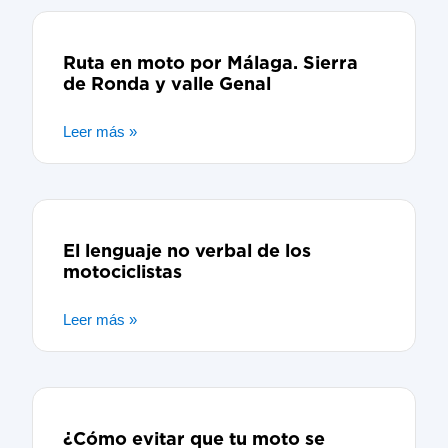
Ruta en moto por Málaga. Sierra
de Ronda y valle Genal
Leer más »
El lenguaje no verbal de los
motociclistas
Leer más »
¿Cómo evitar que tu moto se