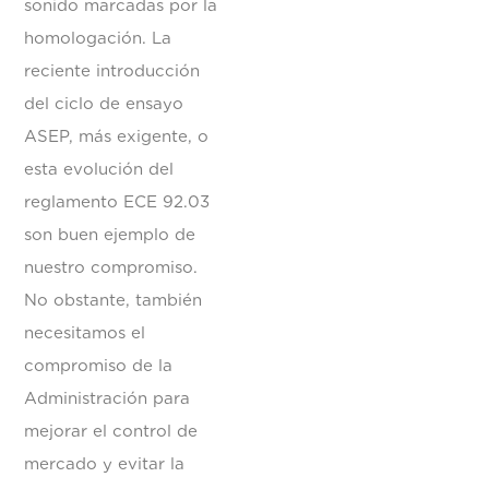
sonido marcadas por la
homologación. La
reciente introducción
del ciclo de ensayo
ASEP, más exigente, o
esta evolución del
reglamento ECE 92.03
son buen ejemplo de
nuestro compromiso.
No obstante, también
necesitamos el
compromiso de la
Administración para
mejorar el control de
mercado y evitar la