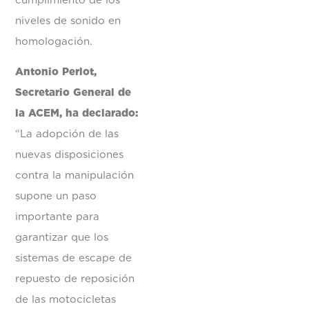
cumplimiento de los
niveles de sonido en
homologación.
Antonio Perlot,
Secretario General de
la ACEM, ha declarado:
“La adopción de las
nuevas disposiciones
contra la manipulación
supone un paso
importante para
garantizar que los
sistemas de escape de
repuesto de reposición
de las motocicletas