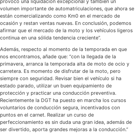
provocó una liquidación excepcional y también un
volumen importante de automatriculaciones, que ahora se
están comercializando como Km0 en el mercado de
ocasión y restan ventas nuevas. En conclusión, podemos
afirmar que el mercado de la moto y los vehículos ligeros
continua en una sólida tendencia creciente”.
Además, respecto al momento de la temporada en que
nos encontramos, añade que: “con la llegada de la
primavera, arranca la temporada alta de moto de ocio y
carretera. Es momento de disfrutar de la moto, pero
siempre con seguridad. Revisar bien el vehículo si ha
estado parado, utilizar un buen equipamiento de
protección y practicar una conducción preventiva.
Recientemente la DGT ha puesto en marcha los cursos
voluntarios de conducción segura, incentivados con
puntos en el carnet. Realizar un curso de
perfeccionamiento es sin duda una gran idea, además de
ser divertido, aporta grandes mejoras a la conducción.”