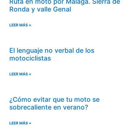
Ruta en moto por Málaga. Sierra de
Ronda y valle Genal
LEER MÁS »
El lenguaje no verbal de los
motociclistas
LEER MÁS »
¿Cómo evitar que tu moto se
sobrecaliente en verano?
LEER MÁS »