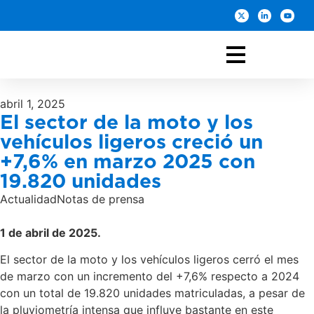
abril 1, 2025
El sector de la moto y los
vehículos ligeros creció un
+7,6% en marzo 2025 con
19.820 unidades
Actualidad
Notas de prensa
1 de abril de 2025.
El sector de la moto y los vehículos ligeros cerró el mes
de marzo con un incremento del +7,6% respecto a 2024
con un total de 19.820 unidades matriculadas, a pesar de
la pluviometría intensa que influye bastante en este