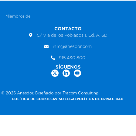
Miembros de:
CONTACTO
C/ Vía de los Poblados 1, Ed. A, 6D
info@anesdor.com
915 430 800
SÍGUENOS
© 2026 Anesdor. Diseñado por Tracom Consulting
POLÍTICA DE COOKIES
AVISO LEGAL
POLÍTICA DE PRIVACIDAD