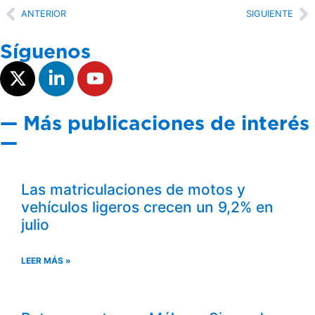
ANTERIOR
SIGUIENTE
Síguenos
— Más publicaciones de interés
—
Las matriculaciones de motos y
vehículos ligeros crecen un 9,2% en
julio
LEER MÁS »